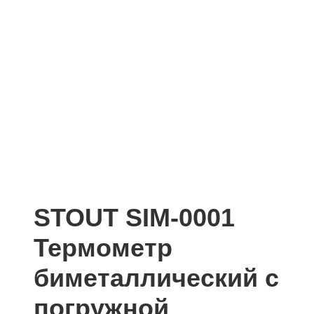
STOUT SIM-0001
Термометр
биметаллический с
погружной