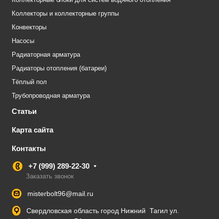
Коллекторы и коллекторные группы
Конвекторы
Насосы
Радиаторная арматура
Радиаторы отопления (батареи)
Тёплый пол
Трубопроводная арматура
Статьи
Карта сайта
Контакты
+7 (999) 289-22-30
Заказать звонок
misterbolt96@mail.ru
Свердловская область город Нижний Тагил ул.