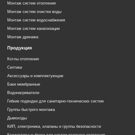
Монтаж систем отопления
Монтаж систем очистки воды
Монтаж систем водоснабжения
Монтаж систем канализации
Монтаж дренажа
Продукция
Котлы отопления
Септики
Аксессуары и комплектующие
Баки мембранные
Водонагреватели
Гибкие подводки для санитарно-технических систем
Группы быстрого монтажа
Дымоходы
КИП, электроника, клапаны и группы безопасности
Коллекторные блоки для систем водяного отопления