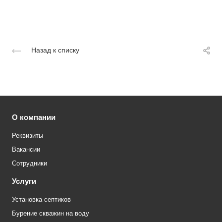
Назад к списку
О компании
Реквизиты
Вакансии
Сотрудники
Услуги
Установка септиков
Бурение скважин на воду