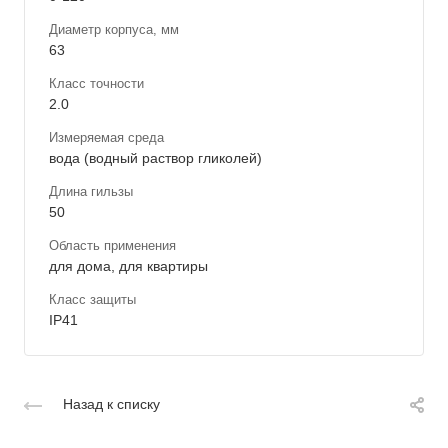
Диаметр корпуса, мм
63
Класс точности
2.0
Измеряемая среда
вода (водный раствор гликолей)
Длина гильзы
50
Область применения
для дома, для квартиры
Класс защиты
IP41
Назад к списку