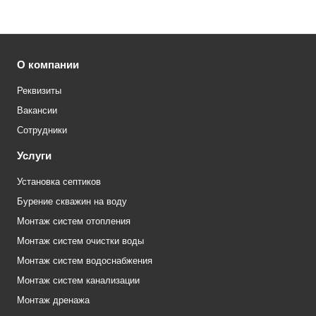
О компании
Реквизиты
Вакансии
Сотрудники
Услуги
Установка септиков
Бурение скважин на воду
Монтаж систем отопления
Монтаж систем очистки воды
Монтаж систем водоснабжения
Монтаж систем канализации
Монтаж дренажа