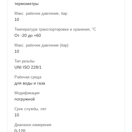
термометры
Макс. рабочее давление, бар
10
Температура транспортировки и хранения, °С
От -20 до +60
Макс. рабочее давление (бар)
10
Тип резьбы
UNI ISO 228/1
Рабочая среда
для воды и газа
Модификация
погружной
Срок службы, лет
10
Диапазон измерения
0-120