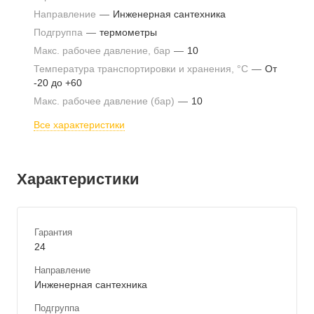
Направление
—
Инженерная сантехника
Подгруппа
—
термометры
Макс. рабочее давление, бар
—
10
Температура транспортировки и хранения, °С
—
От
-20 до +60
Макс. рабочее давление (бар)
—
10
Все характеристики
Характеристики
Гарантия
24
Направление
Инженерная сантехника
Подгруппа