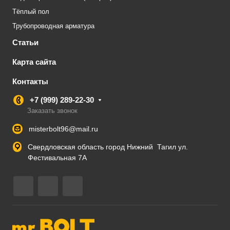
Тёплый пол
Трубопроводная арматура
Статьи
Карта сайта
Контакты
+7 (999) 289-22-30
Заказать звонок
misterbolt96@mail.ru
Свердловская область город Нижний Тагил ул.
Фестивальная 7А