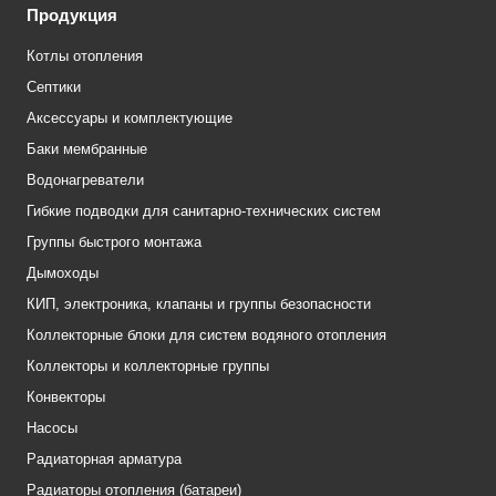
Продукция
Котлы отопления
Септики
Аксессуары и комплектующие
Баки мембранные
Водонагреватели
Гибкие подводки для санитарно-технических систем
Группы быстрого монтажа
Дымоходы
КИП, электроника, клапаны и группы безопасности
Коллекторные блоки для систем водяного отопления
Коллекторы и коллекторные группы
Конвекторы
Насосы
Радиаторная арматура
Радиаторы отопления (батареи)