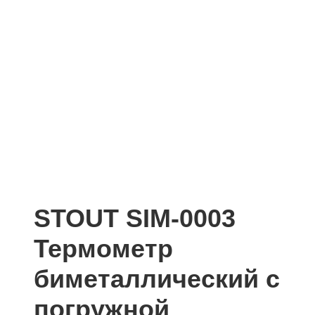
STOUT SIM-0003
Термометр
биметаллический с
погружной