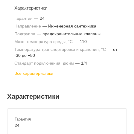
Характеристики
Гарантия
—
24
Направление
—
Инженерная сантехника
Подгруппа
—
предохранительные клапаны
Макс. температура среды, °С
—
110
Температура транспортировки и хранения, °С
—
от
-30 до +50
Стандарт подключения, дюйм
—
1/4
Все характеристики
Характеристики
Гарантия
24