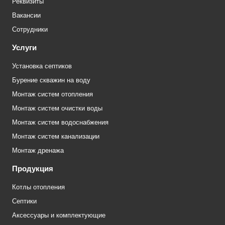
Реквизиты
Вакансии
Сотрудники
Услуги
Установка септиков
Бурение скважин на воду
Монтаж систем отопления
Монтаж систем очистки воды
Монтаж систем водоснабжения
Монтаж систем канализации
Монтаж дренажа
Продукция
Котлы отопления
Септики
Аксессуары и комплектующие