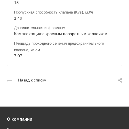
15
Пропускная способность клапана (Kvs), м3/ч
1,49
Дополнительная информация
Комплектация:с красным поворотным колпачком
Площадь проходного сечения предохранительного
клапана, кв.см
7,07
Назад к списку
О компании