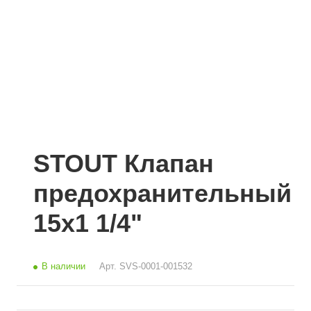
STOUT Клапан
предохранительный
15х1 1/4"
В наличии
Арт.
SVS-0001-001532