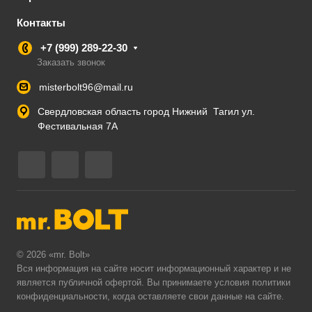
Контакты
+7 (999) 289-22-30
Заказать звонок
misterbolt96@mail.ru
Свердловская область город Нижний Тагил ул.
Фестивальная 7А
© 2026 «mr. Bolt»
Вся информация на сайте носит информационный характер и не
является публичной офертой. Вы принимаете условия
политики
конфиденциальности
, когда оставляете свои данные на сайте.