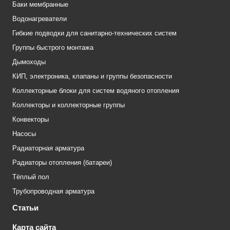
Баки мембранные
Водонагреватели
Гибкие подводки для санитарно-технических систем
Группы быстрого монтажа
Дымоходы
КИП, электроника, клапаны и группы безопасности
Коллекторные блоки для систем водяного отопления
Коллекторы и коллекторные группы
Конвекторы
Насосы
Радиаторная арматура
Радиаторы отопления (батареи)
Тёплый пол
Трубопроводная арматура
Статьи
Карта сайта