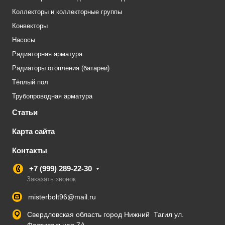
Коллекторы и коллекторные группы
Конвекторы
Насосы
Радиаторная арматура
Радиаторы отопления (батареи)
Тёплый пол
Трубопроводная арматура
Статьи
Карта сайта
Контакты
+7 (999) 289-22-30
Заказать звонок
misterbolt96@mail.ru
Свердловская область город Нижний Тагил ул.