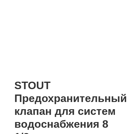
STOUT
Предохранительный
клапан для систем
водоснабжения 8