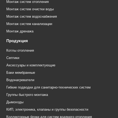
Монтаж систем отопления
Монтаж систем очистки воды
Монтаж систем водоснабжения
Монтаж систем канализации
Монтаж дренажа
Продукция
Котлы отопления
Септики
Аксессуары и комплектующие
Баки мембранные
Водонагреватели
Гибкие подводки для санитарно-технических систем
Группы быстрого монтажа
Дымоходы
КИП, электроника, клапаны и группы безопасности
Коллекторные блоки для систем водяного отопления