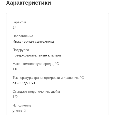
Характеристики
Гарантия
24
Направление
Инженерная сантехника
Подгруппа
предохранительные клапаны
Макс. температура среды, °С
110
Температура транспортировки и хранения, °С
от -30 до +50
Стандарт подключения, дюйм
1/2
Исполнение
угловой