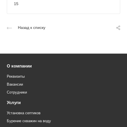
15
Назад к списку
О компании
Реквизиты
Вакансии
Сотрудники
Услуги
Установка септиков
Бурение скважин на воду