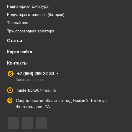
Радиаторная арматура
Радиаторы отопления (батареи)
Тёплый пол
Трубопроводная арматура
Статьи
Карта сайта
Контакты
+7 (999) 289-22-30
Заказать звонок
misterbolt96@mail.ru
Свердловская область город Нижний Тагил ул.
Фестивальная 7А