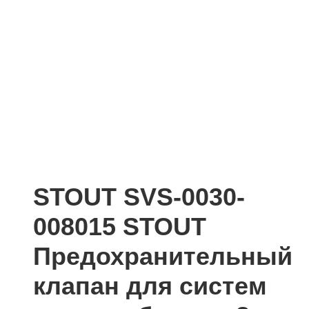
STOUT SVS-0030-
008015 STOUT
Предохранительный
клапан для систем