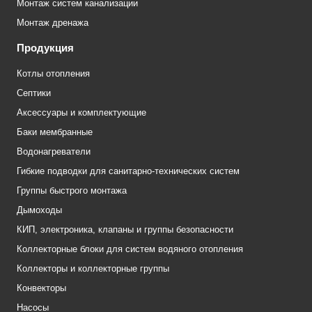
Монтаж систем канализации
Монтаж дренажа
Продукция
Котлы отопления
Септики
Аксессуары и комплектующие
Баки мембранные
Водонагреватели
Гибкие подводки для санитарно-технических систем
Группы быстрого монтажа
Дымоходы
КИП, электроника, клапаны и группы безопасности
Коллекторные блоки для систем водяного отопления
Коллекторы и коллекторные группы
Конвекторы
Насосы