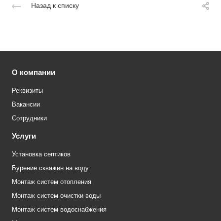
Назад к списку
О компании
Реквизиты
Вакансии
Сотрудники
Услуги
Установка септиков
Бурение скважин на воду
Монтаж систем отопления
Монтаж систем очистки воды
Монтаж систем водоснабжения