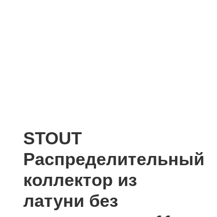
STOUT
Распределительный
коллектор из
латуни без