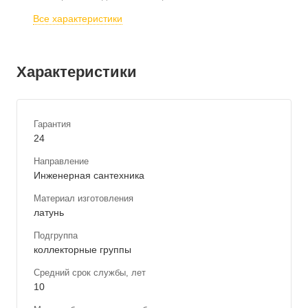
Все характеристики
Характеристики
Гарантия
24
Направление
Инженерная сантехника
Материал изготовления
латунь
Подгруппа
коллекторные группы
Средний срок службы, лет
10