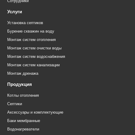
Сотрудники
Услуги
Установка септиков
Бурение скважин на воду
Монтаж систем отопления
Монтаж систем очистки воды
Монтаж систем водоснабжения
Монтаж систем канализации
Монтаж дренажа
Продукция
Котлы отопления
Септики
Аксессуары и комплектующие
Баки мембранные
Водонагреватели