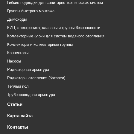
Гибкие подводки для санитарно-технических систем
Группы быстрого монтажа
Дымоходы
КИП, электроника, клапаны и группы безопасности
Коллекторные блоки для систем водяного отопления
Коллекторы и коллекторные группы
Конвекторы
Насосы
Радиаторная арматура
Радиаторы отопления (батареи)
Тёплый пол
Трубопроводная арматура
Статьи
Карта сайта
Контакты