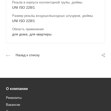
Резьба в корпусе коллекторной трубы, дюймы
UNI ISO 228/1
Размер резьбы входных/выходных штуцеров, дюймы
UNI ISO 228/1
Область применения
для дома, для квартиры
Назад к списку
О компании
Реквизиты
Вакансии