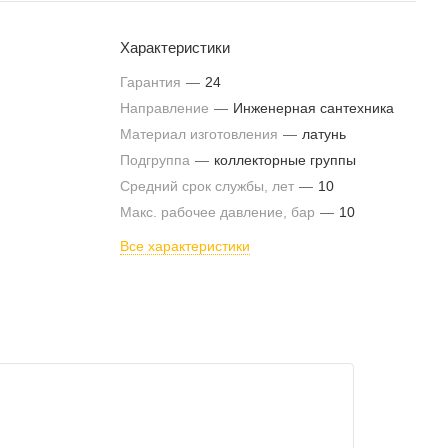
Характеристики
Гарантия
—
24
Направление
—
Инженерная сантехника
Материал изготовления
—
латунь
Подгруппа
—
коллекторные группы
Средний срок службы, лет
—
10
Макс. рабочее давление, бар
—
10
Все характеристики