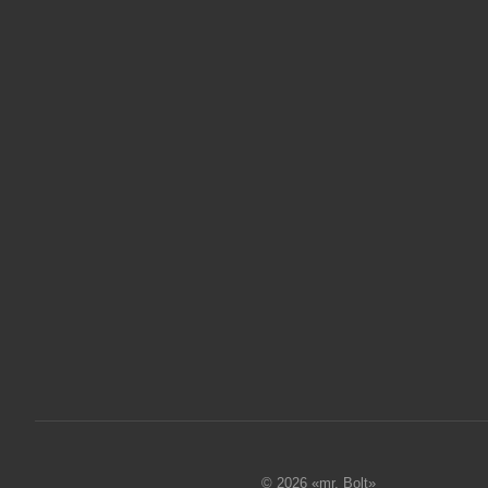
© 2026 «mr. Bolt»