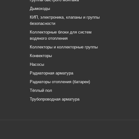
Дымоходы
КИП, электроника, клапаны и группы
безопасности
Коллекторные блоки для систем
водяного отопления
Коллекторы и коллекторные группы
Конвекторы
Насосы
Радиаторная арматура
Радиаторы отопления (батареи)
Тёплый пол
Трубопроводная арматура