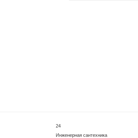
24
Инженерная сантехника