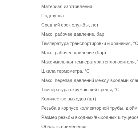
Материал изготовления
Подгруппа
Средний срок службы, лет
Макс. рабочее давление, бар
Температура транспортировки и хранения, °
Макс. рабочее давление (бар)
Максимальная температура теплоносителя, 
Шкала термометра, °С
Макс. перепад давлений между входами кла
Температура окружающей среды, °С
Количество выходов (шт)
Резьба в корпусе коллекторной трубы, дюй
Размер резьбы входных/выходных штуцеро
Область применения