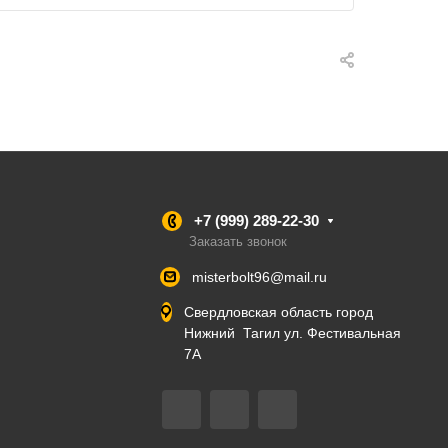
+7 (999) 289-22-30
Заказать звонок
misterbolt96@mail.ru
Свердловская область город
Нижний Тагил ул. Фестивальная
7А