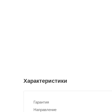
Характеристики
Гарантия
Направление