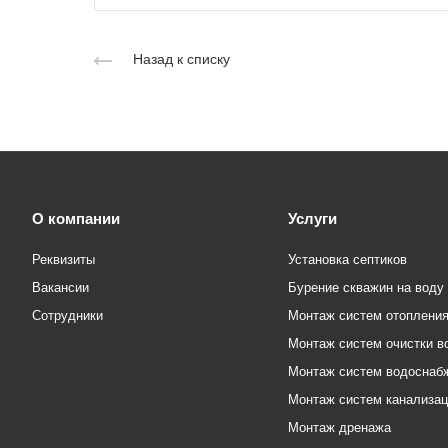
Назад к списку
О компании
Услуги
Реквизиты
Установка септиков
Вакансии
Бурение скважин на воду
Сотрудники
Монтаж систем отоплени
Монтаж систем очистки в
Монтаж систем водоснаб
Монтаж систем канализа
Монтаж дренажа