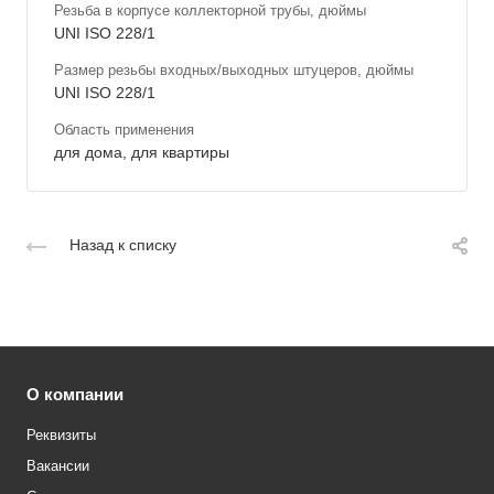
Резьба в корпусе коллекторной трубы, дюймы
UNI ISO 228/1
Размер резьбы входных/выходных штуцеров, дюймы
UNI ISO 228/1
Область применения
для дома, для квартиры
Назад к списку
О компании
Реквизиты
Вакансии