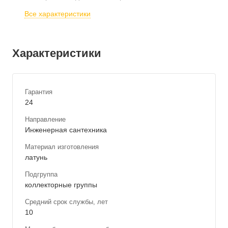
Все характеристики
Характеристики
Гарантия
24
Направление
Инженерная сантехника
Материал изготовления
латунь
Подгруппа
коллекторные группы
Средний срок службы, лет
10