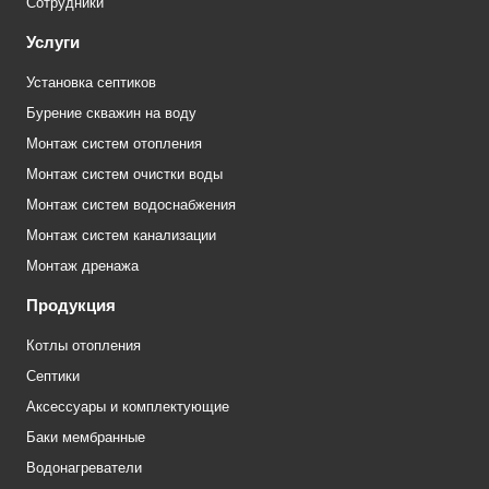
Сотрудники
Услуги
Установка септиков
Бурение скважин на воду
Монтаж систем отопления
Монтаж систем очистки воды
Монтаж систем водоснабжения
Монтаж систем канализации
Монтаж дренажа
Продукция
Котлы отопления
Септики
Аксессуары и комплектующие
Баки мембранные
Водонагреватели