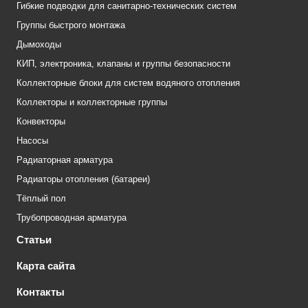
Гибкие подводки для санитарно-технических систем
Группы быстрого монтажа
Дымоходы
КИП, электроника, клапаны и группы безопасности
Коллекторные блоки для систем водяного отопления
Коллекторы и коллекторные группы
Конвекторы
Насосы
Радиаторная арматура
Радиаторы отопления (батареи)
Тёплый пол
Трубопроводная арматура
Статьи
Карта сайта
Контакты