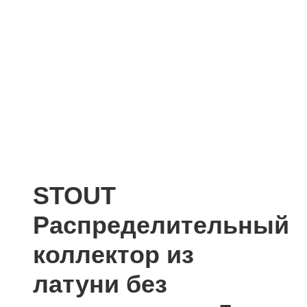
STOUT
Распределительный
коллектор из
латуни без