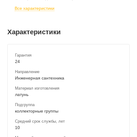
Все характеристики
Характеристики
Гарантия
24
Направление
Инженерная сантехника
Материал изготовления
латунь
Подгруппа
коллекторные группы
Средний срок службы, лет
10