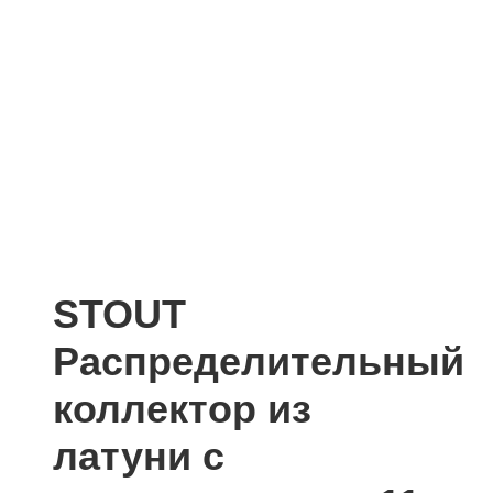
STOUT
Распределительный
коллектор из
латуни с