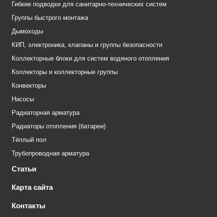
Гибкие подводки для санитарно-технических систем
Группы быстрого монтажа
Дымоходы
КИП, электроника, клапаны и группы безопасности
Коллекторные блоки для систем водяного отопления
Коллекторы и коллекторные группы
Конвекторы
Насосы
Радиаторная арматура
Радиаторы отопления (батареи)
Тёплый пол
Трубопроводная арматура
Статьи
Карта сайта
Контакты