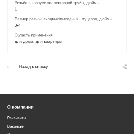
Резьба в корпусе коллекторной трубы, дюймы
1
Размер резьбы входных/выходных штуцеров, дюймы
3/4
Область применения
для дома, для квартиры
Назад к списку
О компании
Реквизиты
Вакансии