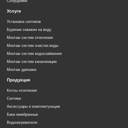
Сотрудники
Услуги
Установка септиков
Бурение скважин на воду
Монтаж систем отопления
Монтаж систем очистки воды
Монтаж систем водоснабжения
Монтаж систем канализации
Монтаж дренажа
Продукция
Котлы отопления
Септики
Аксессуары и комплектующие
Баки мембранные
Водонагреватели