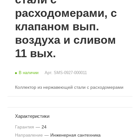
расходомерами, с
клапаном вып.
воздуха и сливом
11 вых.
В наличии
Арт.
SMS-0927-000011
Коллектор из нержавеющей стали с расходомерами
Характеристики
Гарантия
—
24
Направление
—
Инженерная сантехника