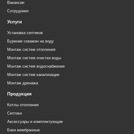
Вакансии
Сотрудники
Услуги
Установка септиков
Бурение скважин на воду
Монтаж систем отопления
Монтаж систем очистки воды
Монтаж систем водоснабжения
Монтаж систем канализации
Монтаж дренажа
Продукция
Котлы отопления
Септики
Аксессуары и комплектующие
Баки мембранные