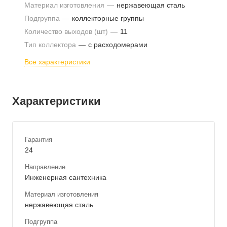
Материал изготовления
—
нержавеющая сталь
Подгруппа
—
коллекторные группы
Количество выходов (шт)
—
11
Тип коллектора
—
с расходомерами
Все характеристики
Характеристики
Гарантия
24
Направление
Инженерная сантехника
Материал изготовления
нержавеющая сталь
Подгруппа