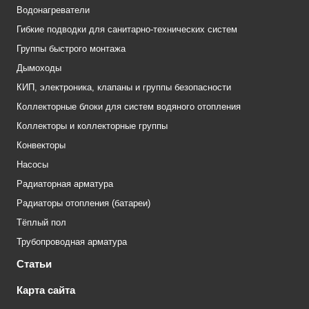
Водонагреватели
Гибкие подводки для санитарно-технических систем
Группы быстрого монтажа
Дымоходы
КИП, электроника, клапаны и группы безопасности
Коллекторные блоки для систем водяного отопления
Коллекторы и коллекторные группы
Конвекторы
Насосы
Радиаторная арматура
Радиаторы отопления (батареи)
Тёплый пол
Трубопроводная арматура
Статьи
Карта сайта