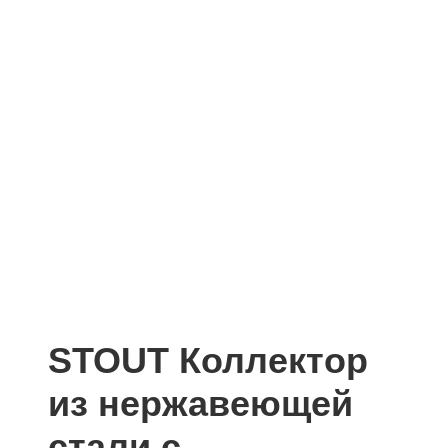
STOUT Коллектор
из нержавеющей
стали с