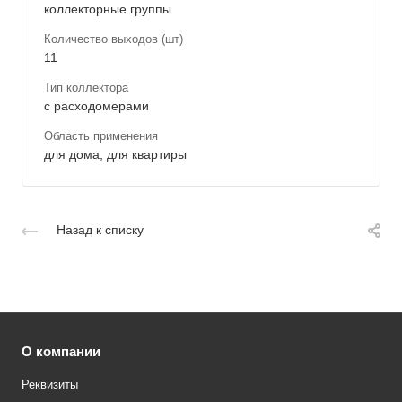
коллекторные группы
Количество выходов (шт)
11
Тип коллектора
с расходомерами
Область применения
для дома, для квартиры
Назад к списку
О компании
Реквизиты