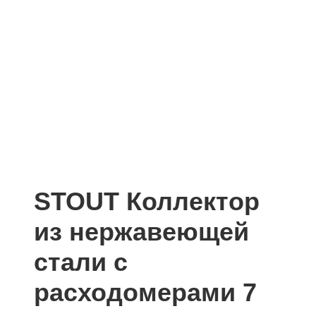
STOUT Коллектор
из нержавеющей
стали с
расходомерами 7