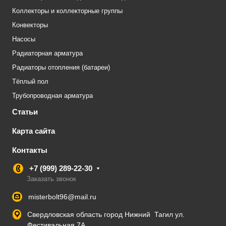
Коллекторы и коллекторные группы
Конвекторы
Насосы
Радиаторная арматура
Радиаторы отопления (батареи)
Тёплый пол
Трубопроводная арматура
Статьи
Карта сайта
Контакты
+7 (999) 289-22-30
Заказать звонок
misterbolt96@mail.ru
Свердловская область город Нижний Тагил ул.
Фестивальная 7А