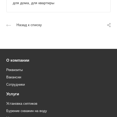
для дома, для квартиры
Назад к списку
О компании
Реквизиты
Вакансии
Сотрудники
Услуги
Установка септиков
Бурение скважин на воду