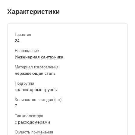
Характеристики
Гарантия
24
Направление
Инженерная сантехника
Материал изготовления
нержавеющая сталь
Подгруппа
коллекторные группы
Количество выходов (шт)
7
Тип коллектора
с расходомерами
Область применения