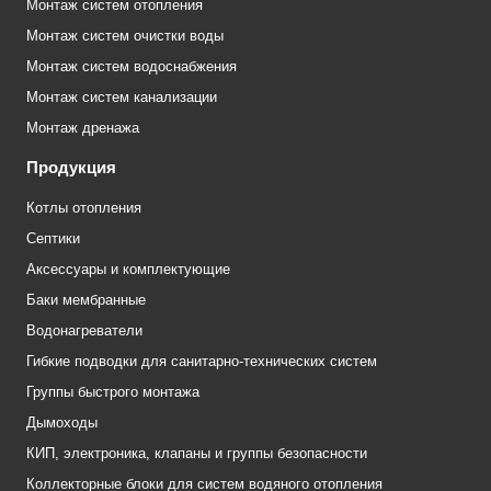
Монтаж систем отопления
Монтаж систем очистки воды
Монтаж систем водоснабжения
Монтаж систем канализации
Монтаж дренажа
Продукция
Котлы отопления
Септики
Аксессуары и комплектующие
Баки мембранные
Водонагреватели
Гибкие подводки для санитарно-технических систем
Группы быстрого монтажа
Дымоходы
КИП, электроника, клапаны и группы безопасности
Коллекторные блоки для систем водяного отопления