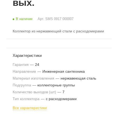
вых.
В наличии
Арт.
SMS 0917 000007
Коллектор из нержавеющей стали с расходомерами
Характеристики
Гарантия
—
24
Направление
—
Инженерная сантехника
Материал изготовления
—
нержавеющая сталь
Подгруппа
—
коллекторные группы
Количество выходов (шт)
—
7
Тип коллектора
—
с расходомерами
Все характеристики