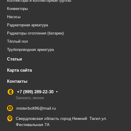
Коллекторы и коллекторные группы
Конвекторы
Насосы
Радиаторная арматура
Радиаторы отопления (батареи)
Тёплый пол
Трубопроводная арматура
Статьи
Карта сайта
Контакты
+7 (999) 289-22-30
Заказать звонок
misterbolt96@mail.ru
Свердловская область город Нижний Тагил ул.
Фестивальная 7А