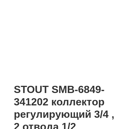
STOUT SMB-6849-
341202 коллектор
регулирующий 3/4 ,
2 отвода 1/2