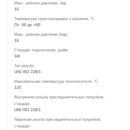
Макс. рабочее давление, бар
16
Температура транспортировки и хранения, °С
От -50 до +50
Макс. рабочее давление (бар)
16
Стандарт подключения, дюйм
3/4
Тип резьбы
UNI ISO 228/1
Максимальная температура теплоносителя, °С
120
Внутренняя резьба присоединительных патрубков,
стандарт
UNI ISO 228/1
Наружная резьба присоединительных патрубков,
стандарт