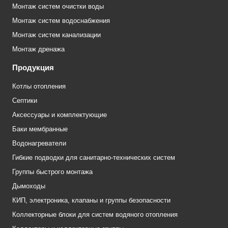
Монтаж систем очистки воды
Монтаж систем водоснабжения
Монтаж систем канализации
Монтаж дренажа
Продукция
Котлы отопления
Септики
Аксессуары и комплектующие
Баки мембранные
Водонагреватели
Гибкие подводки для санитарно-технических систем
Группы быстрого монтажа
Дымоходы
КИП, электроника, клапаны и группы безопасности
Коллекторные блоки для систем водяного отопления