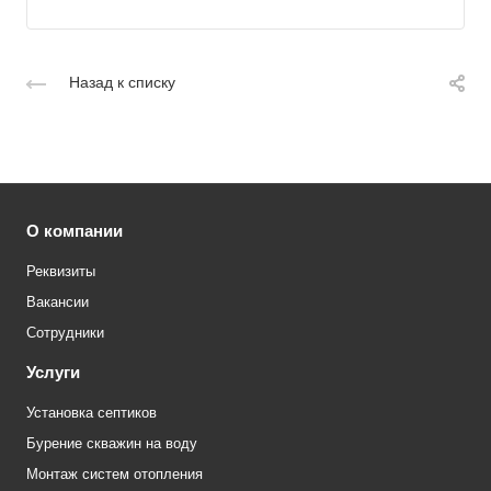
Назад к списку
О компании
Реквизиты
Вакансии
Сотрудники
Услуги
Установка септиков
Бурение скважин на воду
Монтаж систем отопления