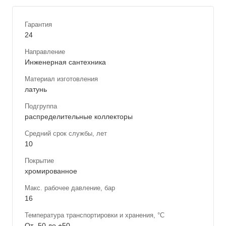
Гарантия
24
Направление
Инженерная сантехника
Материал изготовления
латунь
Подгруппа
распределительные коллекторы
Средний срок службы, лет
10
Покрытие
хромированное
Макс. рабочее давление, бар
16
Температура транспортировки и хранения, °С
От -50 до +50