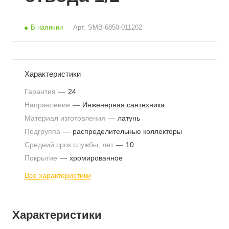
В наличии
Арт.
SMB-6850-011202
Характеристики
Гарантия
—
24
Направление
—
Инженерная сантехника
Материал изготовления
—
латунь
Подгруппа
—
распределительные коллекторы
Средний срок службы, лет
—
10
Покрытие
—
хромированное
Все характеристики
Характеристики