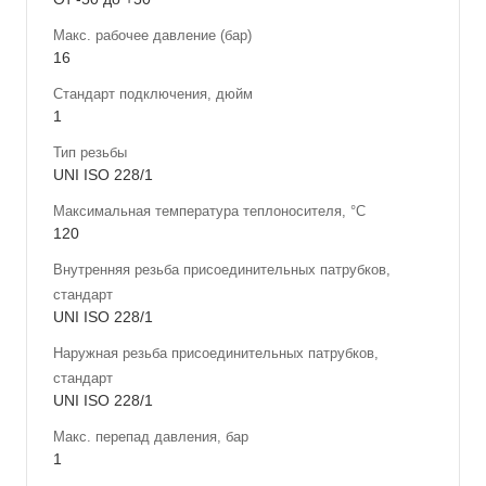
Макс. рабочее давление (бар)
16
Стандарт подключения, дюйм
1
Тип резьбы
UNI ISO 228/1
Максимальная температура теплоносителя, °С
120
Внутренняя резьба присоединительных патрубков,
стандарт
UNI ISO 228/1
Наружная резьба присоединительных патрубков,
стандарт
UNI ISO 228/1
Макс. перепад давления, бар
1