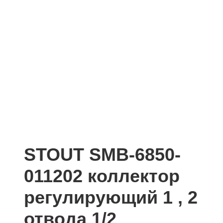
STOUT SMB-6850-
011202 коллектор
регулирующий 1 , 2
отвода 1/2