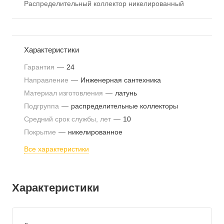
Распределительный коллектор никелированный
Характеристики
Гарантия
—
24
Направление
—
Инженерная сантехника
Материал изготовления
—
латунь
Подгруппа
—
распределительные коллекторы
Средний срок службы, лет
—
10
Покрытие
—
никелированное
Все характеристики
Характеристики