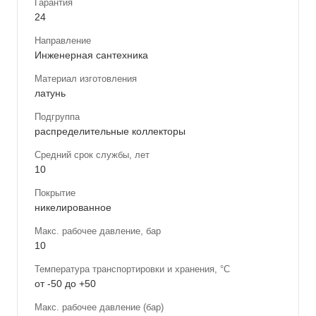
Гарантия
24
Направление
Инженерная сантехника
Материал изготовления
латунь
Подгруппа
распределительные коллекторы
Средний срок службы, лет
10
Покрытие
никелированное
Макс. рабочее давление, бар
10
Температура транспортировки и хранения, °С
от -50 до +50
Макс. рабочее давление (бар)