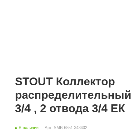
STOUT Коллектор
распределительный
3/4 , 2 отвода 3/4 ЕК
В наличии
Арт.
SMB 6851 343402