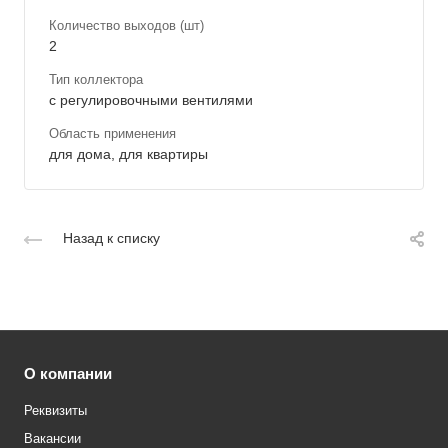
Количество выходов (шт)
2
Тип коллектора
с регулировочными вентилями
Область применения
для дома, для квартиры
Назад к списку
О компании
Реквизиты
Вакансии