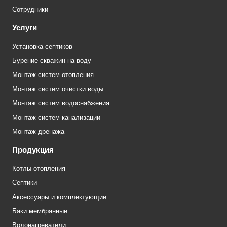
Сотрудники
Услуги
Установка септиков
Бурение скважин на воду
Монтаж систем отопления
Монтаж систем очистки воды
Монтаж систем водоснабжения
Монтаж систем канализации
Монтаж дренажа
Продукция
Котлы отопления
Септики
Аксессуары и комплектующие
Баки мембранные
Водонагреватели