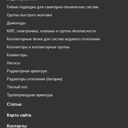
Гибкие подводки для санитарно-технических систем
Группы быстрого монтажа
Дымоходы
КИП, электроника, клапаны и группы безопасности
Коллекторные блоки для систем водяного отопления
Коллекторы и коллекторные группы
Конвекторы
Насосы
Радиаторная арматура
Радиаторы отопления (батареи)
Тёплый пол
Трубопроводная арматура
Статьи
Карта сайта
Контакты