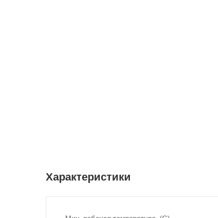
Характеристики