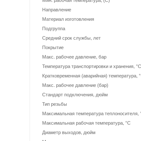
Мин. рабочая температура, (С)
Направление
Материал изготовления
Подгруппа
Средний срок службы, лет
Покрытие
Макс. рабочее давление, бар
Температура транспортировки и хранения, °
Кратковременная (аварийная) температура, 
Макс. рабочее давление (бар)
Стандарт подключения, дюйм
Тип резьбы
Максимальная температура теплоносителя, 
Максимальная рабочая температура, °С
Диаметр выходов, дюйм