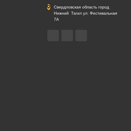
Свердловская область город
Нижний Тагил ул. Фестивальная
7А