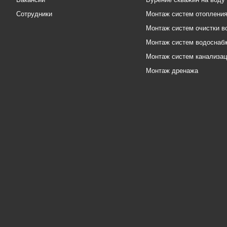
Сотрудники
Монтаж систем отоплени
Монтаж систем очистки в
Монтаж систем водоснаб
Монтаж систем канализа
Монтаж дренажа