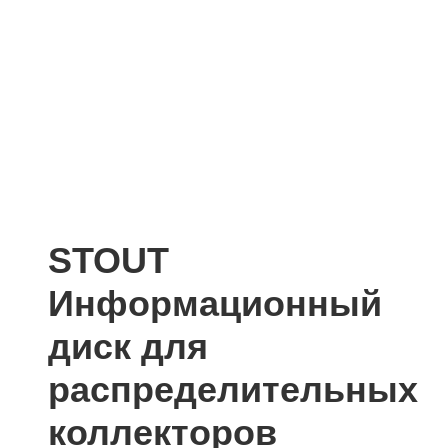
STOUT
Информационный
диск для
распределительных
коллекторов