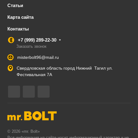
Статьи
Карта сайта
Контакты
+7 (999) 289-22-30
Заказать звонок
misterbolt96@mail.ru
Свердловская область город Нижний Тагил ул.
Фестивальная 7А
© 2026 «mr. Bolt»
Вся информация на сайте носит информационный характер и не