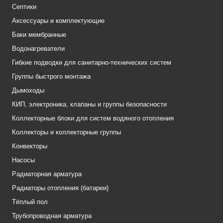
Септики
Аксессуары и комплектующие
Баки мембранные
Водонагреватели
Гибкие подводки для санитарно-технических систем
Группы быстрого монтажа
Дымоходы
КИП, электроника, клапаны и группы безопасности
Коллекторные блоки для систем водяного отопления
Коллекторы и коллекторные группы
Конвекторы
Насосы
Радиаторная арматура
Радиаторы отопления (батареи)
Тёплый пол
Трубопроводная арматура