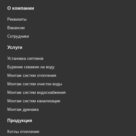
О компании
Реквизиты
Вакансии
Сотрудники
Услуги
Установка септиков
Бурение скважин на воду
Монтаж систем отопления
Монтаж систем очистки воды
Монтаж систем водоснабжения
Монтаж систем канализации
Монтаж дренажа
Продукция
Котлы отопления