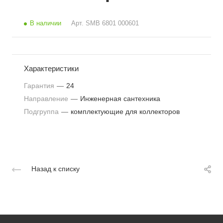
В наличии
Арт.
SMB 6801 000601
Характеристики
Гарантия
—
24
Направление
—
Инженерная сантехника
Подгруппа
—
комплектующие для коллекторов
Назад к списку