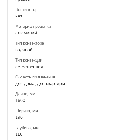
Вентилятор
нет
Материал решетки
алюминий
Тип конвектора
водяной
Тип конвекции
естественная
Область применения
для дома, для квартиры
Длина, мм
1600
Ширина, мм
190
Глубина, мм
110