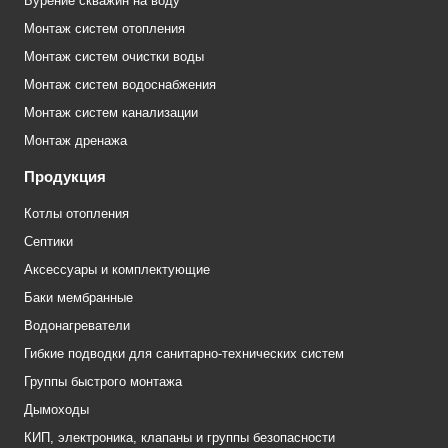
Бурение скважин на воду
Монтаж систем отопления
Монтаж систем очистки воды
Монтаж систем водоснабжения
Монтаж систем канализации
Монтаж дренажа
Продукция
Котлы отопления
Септики
Аксессуары и комплектующие
Баки мембранные
Водонагреватели
Гибкие подводки для санитарно-технических систем
Группы быстрого монтажа
Дымоходы
КИП, электроника, клапаны и группы безопасности