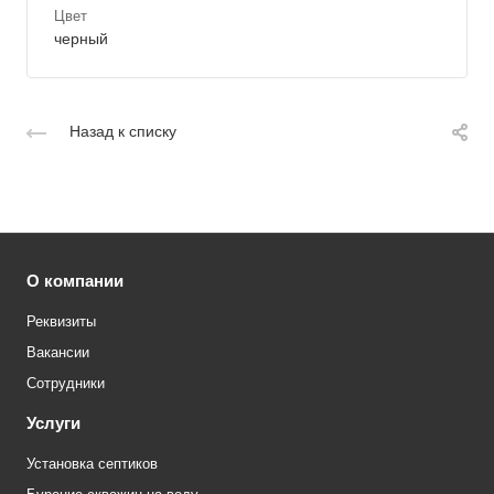
Цвет
черный
Назад к списку
О компании
Реквизиты
Вакансии
Сотрудники
Услуги
Установка септиков