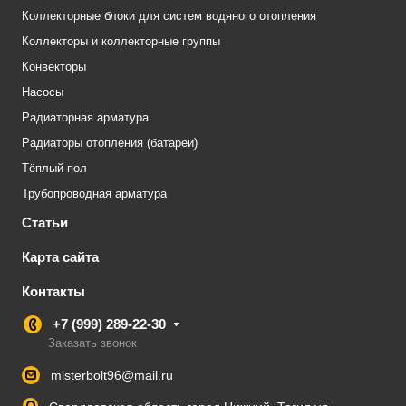
Коллекторные блоки для систем водяного отопления
Коллекторы и коллекторные группы
Конвекторы
Насосы
Радиаторная арматура
Радиаторы отопления (батареи)
Тёплый пол
Трубопроводная арматура
Статьи
Карта сайта
Контакты
+7 (999) 289-22-30
Заказать звонок
misterbolt96@mail.ru