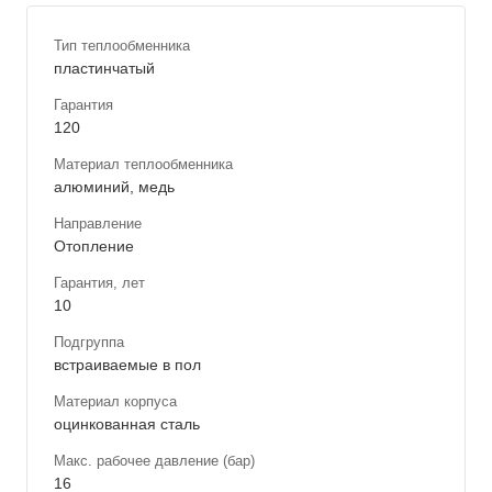
Тип теплообменника
пластинчатый
Гарантия
120
Материал теплообменника
алюминий, медь
Направление
Отопление
Гарантия, лет
10
Подгруппа
встраиваемые в пол
Материал корпуса
оцинкованная сталь
Макс. рабочее давление (бар)
16