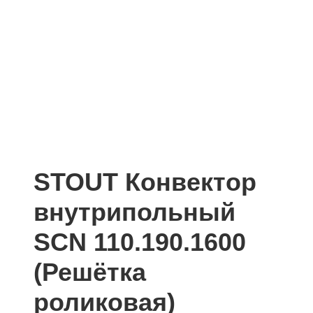
STOUT Конвектор
внутрипольный
SCN 110.190.1600
(Решётка
роликовая)