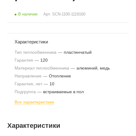
В наличии
Арт.
SCN-1100-1119160
Характеристики
Тип теплообменника
—
пластинчатый
Гарантия
—
120
Материал теплообменника
—
алюминий, медь
Направление
—
Отопление
Гарантия, лет
—
10
Подгруппа
—
встраиваемые в пол
Все характеристики
Характеристики