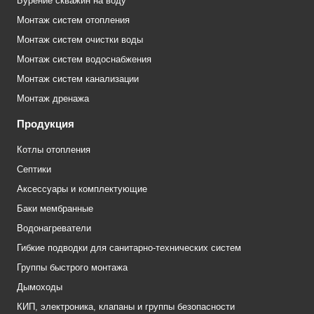
Бурение скважин на воду
Монтаж систем отопления
Монтаж систем очистки воды
Монтаж систем водоснабжения
Монтаж систем канализации
Монтаж дренажа
Продукция
Котлы отопления
Септики
Аксессуары и комплектующие
Баки мембранные
Водонагреватели
Гибкие подводки для санитарно-технических систем
Группы быстрого монтажа
Дымоходы
КИП, электроника, клапаны и группы безопасности