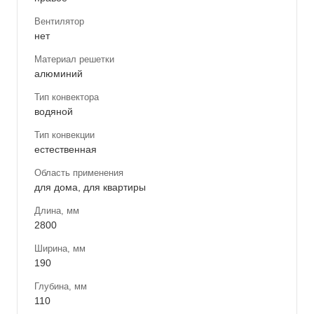
Вентилятор
нет
Материал решетки
алюминий
Тип конвектора
водяной
Тип конвекции
естественная
Область применения
для дома, для квартиры
Длина, мм
2800
Ширина, мм
190
Глубина, мм
110