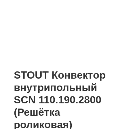
STOUT Конвектор
внутрипольный
SCN 110.190.2800
(Решётка
роликовая)