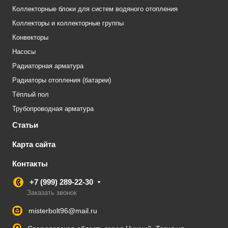
Коллекторные блоки для систем водяного отопления
Коллекторы и коллекторные группы
Конвекторы
Насосы
Радиаторная арматура
Радиаторы отопления (батареи)
Тёплый пол
Трубопроводная арматура
Статьи
Карта сайта
Контакты
+7 (999) 289-22-30
Заказать звонок
misterbolt96@mail.ru