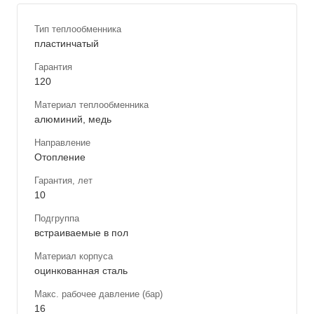
Тип теплообменника
пластинчатый
Гарантия
120
Материал теплообменника
алюминий, медь
Направление
Отопление
Гарантия, лет
10
Подгруппа
встраиваемые в пол
Материал корпуса
оцинкованная сталь
Макс. рабочее давление (бар)
16