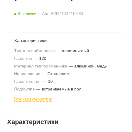
В наличии
Арт.
SCN-1100-1119280
Характеристики
Тип теплообменника
—
пластинчатый
Гарантия
—
120
Материал теплообменника
—
алюминий, медь
Направление
—
Отопление
Гарантия, лет
—
10
Подгруппа
—
встраиваемые в пол
Все характеристики
Характеристики