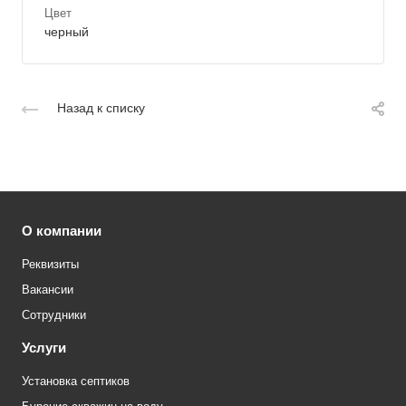
Цвет
черный
Назад к списку
О компании
Реквизиты
Вакансии
Сотрудники
Услуги
Установка септиков