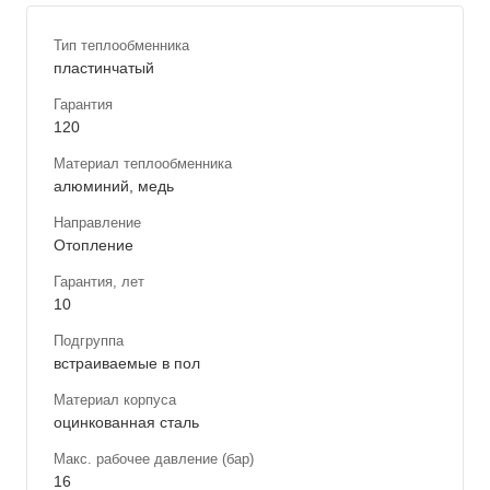
Тип теплообменника
пластинчатый
Гарантия
120
Материал теплообменника
алюминий, медь
Направление
Отопление
Гарантия, лет
10
Подгруппа
встраиваемые в пол
Материал корпуса
оцинкованная сталь
Макс. рабочее давление (бар)
16