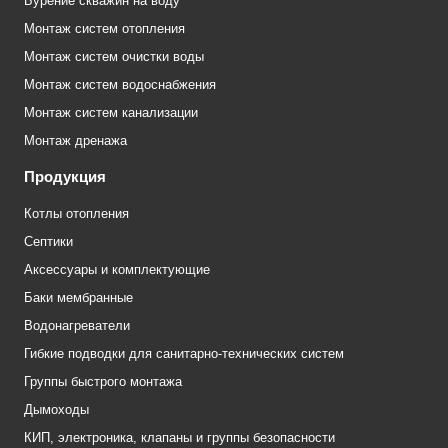
Бурение скважин на воду
Монтаж систем отопления
Монтаж систем очистки воды
Монтаж систем водоснабжения
Монтаж систем канализации
Монтаж дренажа
Продукция
Котлы отопления
Септики
Аксессуары и комплектующие
Баки мембранные
Водонагреватели
Гибкие подводки для санитарно-технических систем
Группы быстрого монтажа
Дымоходы
КИП, электроника, клапаны и группы безопасности