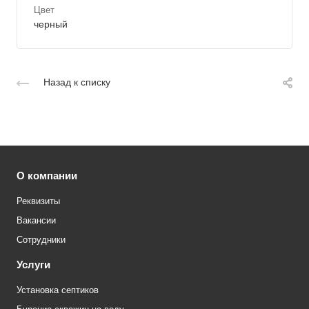
Цвет
черный
Назад к списку
О компании
Реквизиты
Вакансии
Сотрудники
Услуги
Установка септиков