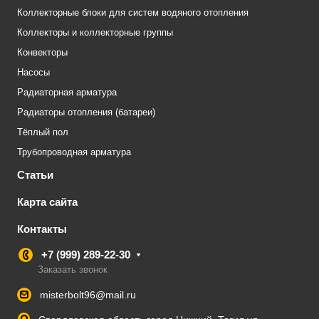
Коллекторные блоки для систем водяного отопления
Коллекторы и коллекторные группы
Конвекторы
Насосы
Радиаторная арматура
Радиаторы отопления (батареи)
Тёплый пол
Трубопроводная арматура
Статьи
Карта сайта
Контакты
+7 (999) 289-22-30
Заказать звонок
misterbolt96@mail.ru