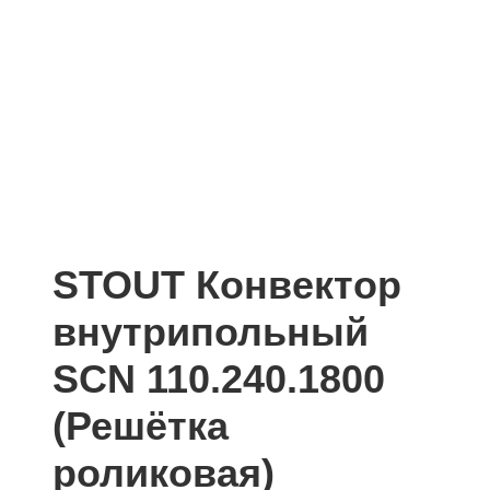
STOUT Конвектор
внутрипольный
SCN 110.240.1800
(Решётка
роликовая)