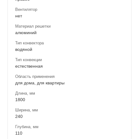
Вентилятор
нет
Материал решетки
алюминий
Тип конвектора
водяной
Тип конвекции
естественная
Область применения
для дома, для квартиры
Длина, мм
1800
Ширина, мм
240
Глубина, мм
110