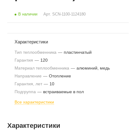
В наличии
Арт.
SCN-1100-1124180
Характеристики
Тип теплообменника
—
пластинчатый
Гарантия
—
120
Материал теплообменника
—
алюминий, медь
Направление
—
Отопление
Гарантия, лет
—
10
Подгруппа
—
встраиваемые в пол
Все характеристики
Характеристики