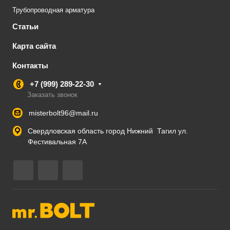
Трубопроводная арматура
Статьи
Карта сайта
Контакты
+7 (999) 289-22-30
Заказать звонок
misterbolt96@mail.ru
Свердловская область город Нижний Тагил ул.
Фестивальная 7А