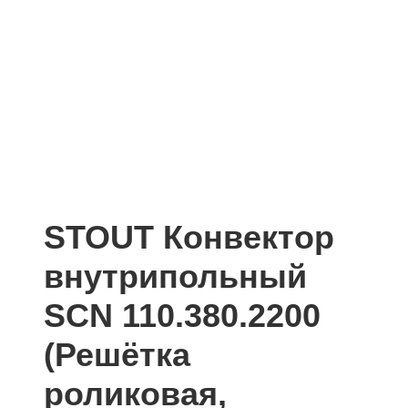
STOUT Конвектор
внутрипольный
SCN 110.380.2200
(Решётка
роликовая,