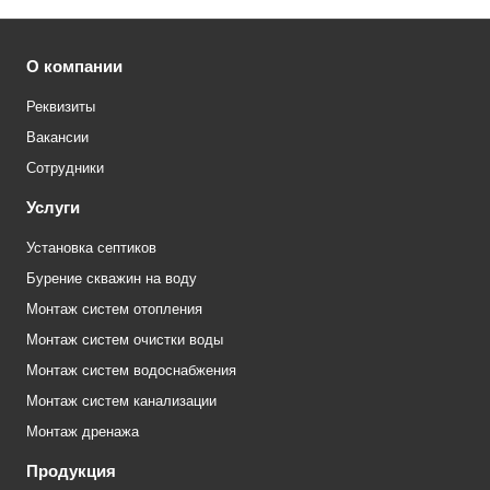
О компании
Реквизиты
Вакансии
Сотрудники
Услуги
Установка септиков
Бурение скважин на воду
Монтаж систем отопления
Монтаж систем очистки воды
Монтаж систем водоснабжения
Монтаж систем канализации
Монтаж дренажа
Продукция