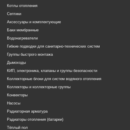
Котлы отопления
Септики
Аксессуары и комплектующие
Баки мембранные
Водонагреватели
Гибкие подводки для санитарно-технических систем
Группы быстрого монтажа
Дымоходы
КИП, электроника, клапаны и группы безопасности
Коллекторные блоки для систем водяного отопления
Коллекторы и коллекторные группы
Конвекторы
Насосы
Радиаторная арматура
Радиаторы отопления (батареи)
Тёплый пол