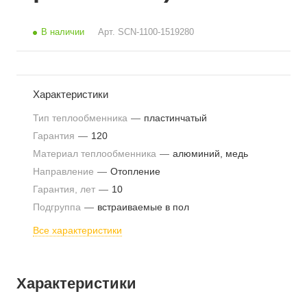
В наличии
Арт.
SCN-1100-1519280
Характеристики
Тип теплообменника
—
пластинчатый
Гарантия
—
120
Материал теплообменника
—
алюминий, медь
Направление
—
Отопление
Гарантия, лет
—
10
Подгруппа
—
встраиваемые в пол
Все характеристики
Характеристики