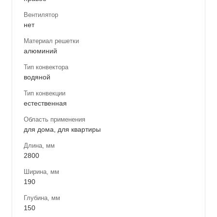
Вентилятор
нет
Материал решетки
алюминий
Тип конвектора
водяной
Тип конвекции
естественная
Область применения
для дома, для квартиры
Длина, мм
2800
Ширина, мм
190
Глубина, мм
150