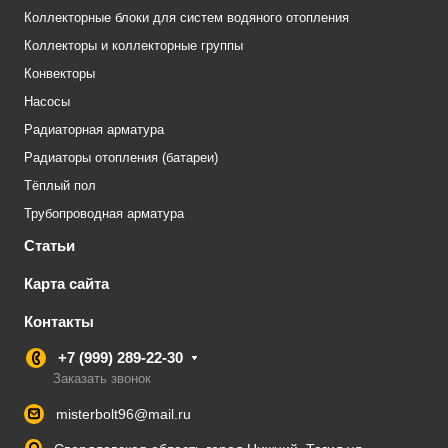
Коллекторные блоки для систем водяного отопления
Коллекторы и коллекторные группы
Конвекторы
Насосы
Радиаторная арматура
Радиаторы отопления (батареи)
Тёплый пол
Трубопроводная арматура
Статьи
Карта сайта
Контакты
+7 (999) 289-22-30
Заказать звонок
misterbolt96@mail.ru