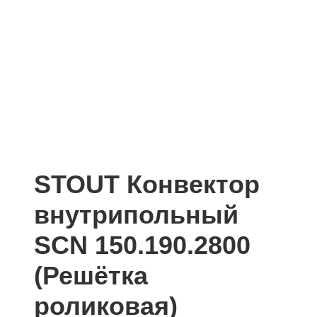
STOUT Конвектор
внутрипольный
SCN 150.190.2800
(Решётка
роликовая)