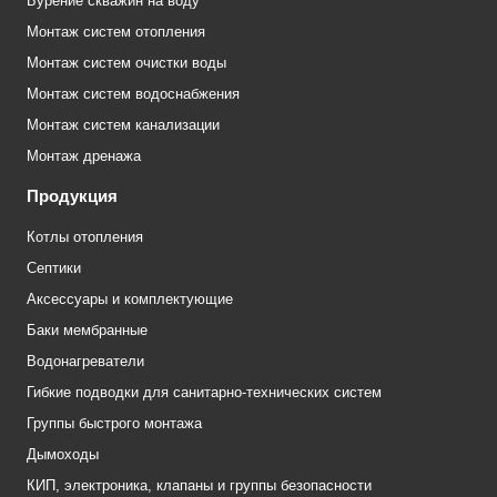
Бурение скважин на воду
Монтаж систем отопления
Монтаж систем очистки воды
Монтаж систем водоснабжения
Монтаж систем канализации
Монтаж дренажа
Продукция
Котлы отопления
Септики
Аксессуары и комплектующие
Баки мембранные
Водонагреватели
Гибкие подводки для санитарно-технических систем
Группы быстрого монтажа
Дымоходы
КИП, электроника, клапаны и группы безопасности