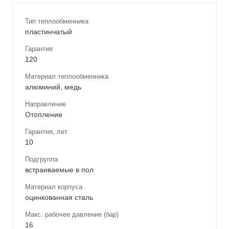
Тип теплообменника
пластинчатый
Гарантия
120
Материал теплообменника
алюминий, медь
Направление
Отопление
Гарантия, лет
10
Подгруппа
встраиваемые в пол
Материал корпуса
оцинкованная сталь
Макс. рабочее давление (бар)
16