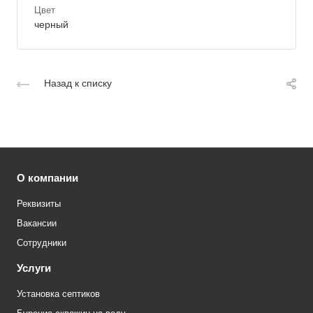
Цвет
черный
Назад к списку
О компании
Реквизиты
Вакансии
Сотрудники
Услуги
Установка септиков