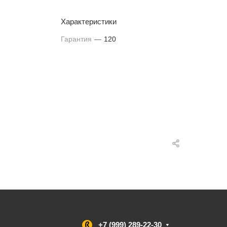
Характеристики
Гарантия
—
120
+7 (999) 289-22-30