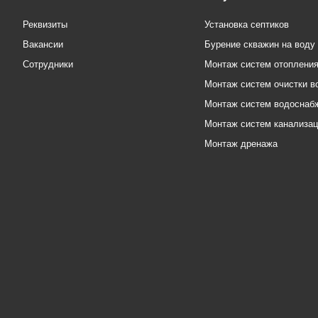
Реквизиты
Установка септиков
Вакансии
Бурение скважин на воду
Сотрудники
Монтаж систем отоплени
Монтаж систем очистки в
Монтаж систем водоснаб
Монтаж систем канализа
Монтаж дренажа