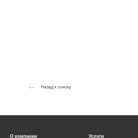
Назад к списку
О компании
Услуги