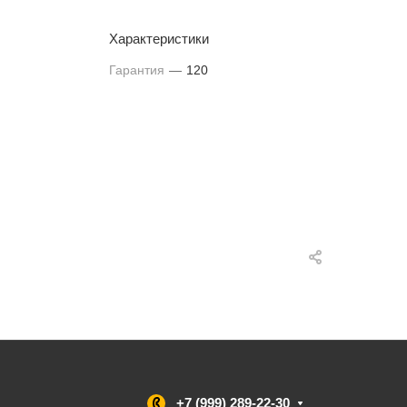
Характеристики
Гарантия
—
120
+7 (999) 289-22-30