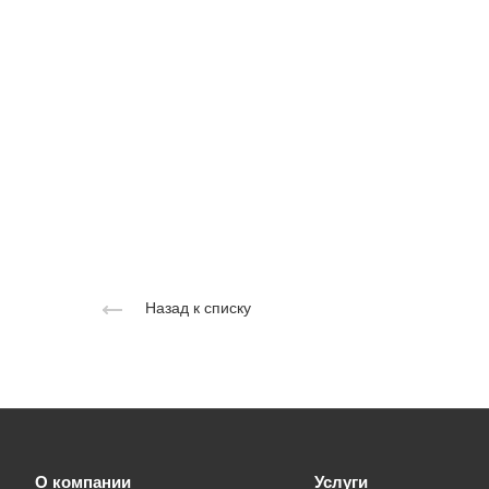
Назад к списку
О компании
Услуги