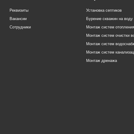
Реквизиты
Установка септиков
Вакансии
Бурение скважин на воду
Сотрудники
Монтаж систем отоплени
Монтаж систем очистки в
Монтаж систем водоснаб
Монтаж систем канализа
Монтаж дренажа