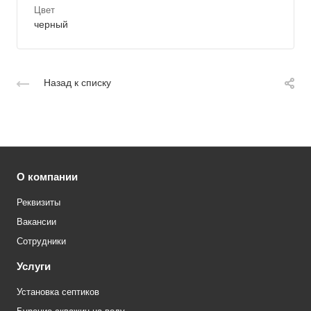
Цвет
черный
Назад к списку
О компании
Реквизиты
Вакансии
Сотрудники
Услуги
Установка септиков