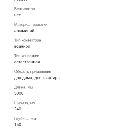
Вентилятор
нет
Материал решетки
алюминий
Тип конвектора
водяной
Тип конвекции
естественная
Область применения
для дома, для квартиры
Длина, мм
3000
Ширина, мм
240
Глубина, мм
150