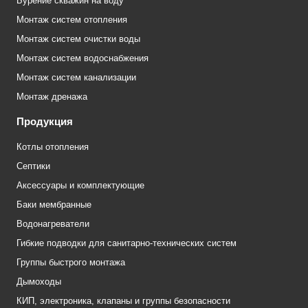
Бурение скважин на воду
Монтаж систем отопления
Монтаж систем очистки воды
Монтаж систем водоснабжения
Монтаж систем канализации
Монтаж дренажа
Продукция
Котлы отопления
Септики
Аксессуары и комплектующие
Баки мембранные
Водонагреватели
Гибкие подводки для санитарно-технических систем
Группы быстрого монтажа
Дымоходы
КИП, электроника, клапаны и группы безопасности