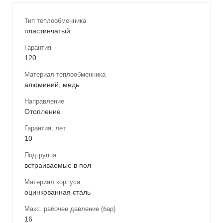
Тип теплообменника
пластинчатый
Гарантия
120
Материал теплообменника
алюминий, медь
Направление
Отопление
Гарантия, лет
10
Подгруппа
встраиваемые в пол
Материал корпуса
оцинкованная сталь
Макс. рабочее давление (бар)
16