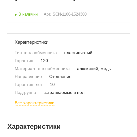
В наличии
Арт.
SCN-1100-1524300
Характеристики
Тип теплообменника
—
пластинчатый
Гарантия
—
120
Материал теплообменника
—
алюминий, медь
Направление
—
Отопление
Гарантия, лет
—
10
Подгруппа
—
встраиваемые в пол
Все характеристики
Характеристики