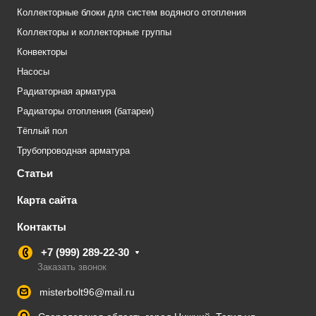
Коллекторные блоки для систем водяного отопления
Коллекторы и коллекторные группы
Конвекторы
Насосы
Радиаторная арматура
Радиаторы отопления (батареи)
Тёплый пол
Трубопроводная арматура
Статьи
Карта сайта
Контакты
+7 (999) 289-22-30
Заказать звонок
misterbolt96@mail.ru