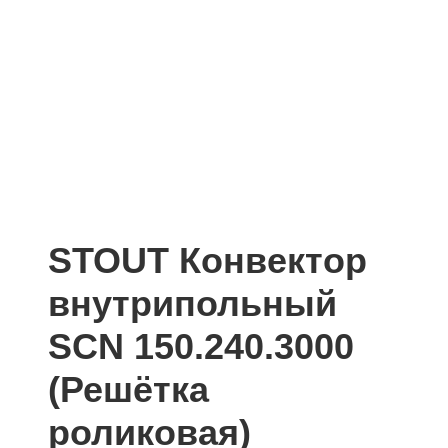
STOUT Конвектор
внутрипольный
SCN 150.240.3000
(Решётка
роликовая)