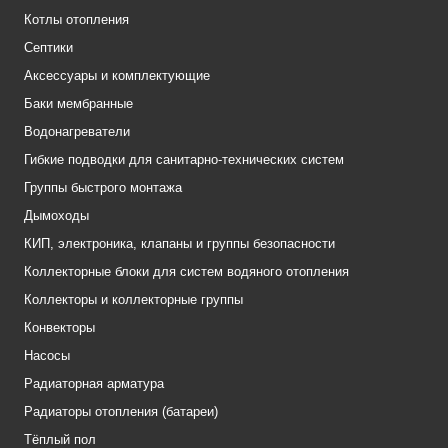
Котлы отопления
Септики
Аксессуары и комплектующие
Баки мембранные
Водонагреватели
Гибкие подводки для санитарно-технических систем
Группы быстрого монтажа
Дымоходы
КИП, электроника, клапаны и группы безопасности
Коллекторные блоки для систем водяного отопления
Коллекторы и коллекторные группы
Конвекторы
Насосы
Радиаторная арматура
Радиаторы отопления (батареи)
Тёплый пол