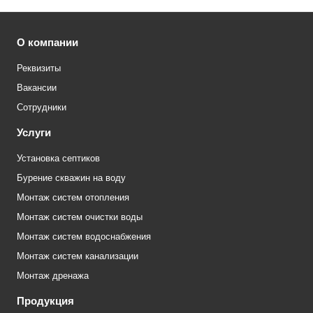
О компании
Реквизиты
Вакансии
Сотрудники
Услуги
Установка септиков
Бурение скважин на воду
Монтаж систем отопления
Монтаж систем очистки воды
Монтаж систем водоснабжения
Монтаж систем канализации
Монтаж дренажа
Продукция