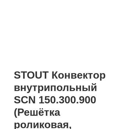
STOUT Конвектор
внутрипольный
SCN 150.300.900
(Решётка
роликовая,