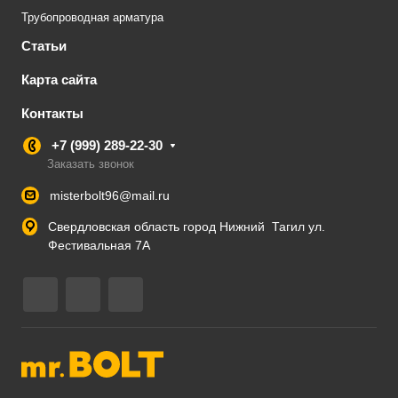
Трубопроводная арматура
Статьи
Карта сайта
Контакты
+7 (999) 289-22-30
Заказать звонок
misterbolt96@mail.ru
Свердловская область город Нижний Тагил ул.
Фестивальная 7А