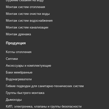
Бурение скважин на воду
Монтаж систем отопления
Монтаж систем очистки воды
Монтаж систем водоснабжения
Монтаж систем канализации
Монтаж дренажа
Продукция
Котлы отопления
Септики
Аксессуары и комплектующие
Баки мембранные
Водонагреватели
Гибкие подводки для санитарно-технических систем
Группы быстрого монтажа
Дымоходы
КИП, электроника, клапаны и группы безопасности