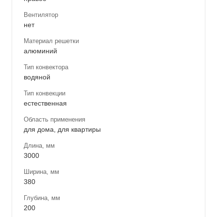
Вентилятор
нет
Материал решетки
алюминий
Тип конвектора
водяной
Тип конвекции
естественная
Область применения
для дома, для квартиры
Длина, мм
3000
Ширина, мм
380
Глубина, мм
200