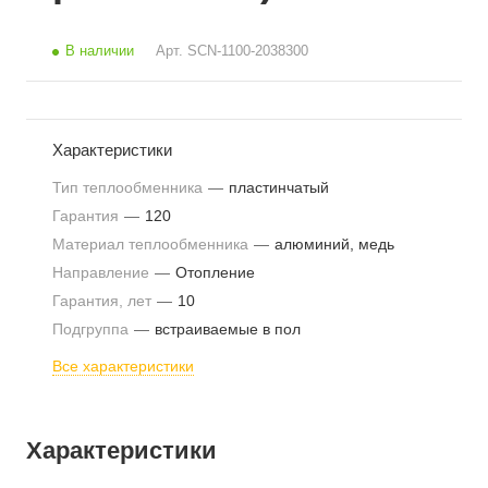
В наличии
Арт.
SCN-1100-2038300
Характеристики
Тип теплообменника
—
пластинчатый
Гарантия
—
120
Материал теплообменника
—
алюминий, медь
Направление
—
Отопление
Гарантия, лет
—
10
Подгруппа
—
встраиваемые в пол
Все характеристики
Характеристики