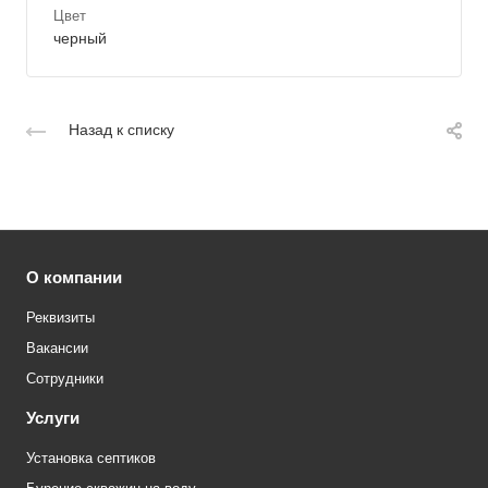
Цвет
черный
Назад к списку
О компании
Реквизиты
Вакансии
Сотрудники
Услуги
Установка септиков