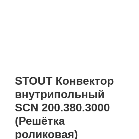
STOUT Конвектор
внутрипольный
SCN 200.380.3000
(Решётка
роликовая)