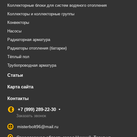
Коллекторные блоки для систем водяного отопления
Коллекторы и коллекторные группы
Конвекторы
Насосы
Радиаторная арматура
Радиаторы отопления (батареи)
Тёплый пол
Трубопроводная арматура
Статьи
Карта сайта
Контакты
+7 (999) 289-22-30
Заказать звонок
misterbolt96@mail.ru