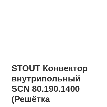
STOUT Конвектор
внутрипольный
SCN 80.190.1400
(Решётка