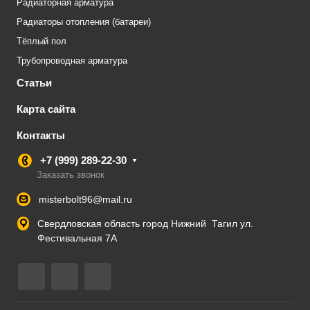
Радиаторная арматура
Радиаторы отопления (батареи)
Тёплый пол
Трубопроводная арматура
Статьи
Карта сайта
Контакты
+7 (999) 289-22-30
Заказать звонок
misterbolt96@mail.ru
Свердловская область город Нижний Тагил ул.
Фестивальная 7А