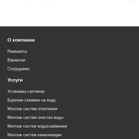
О компании
Реквизиты
Вакансии
Сотрудники
Услуги
Установка септиков
Бурение скважин на воду
Монтаж систем отопления
Монтаж систем очистки воды
Монтаж систем водоснабжения
Монтаж систем канализации