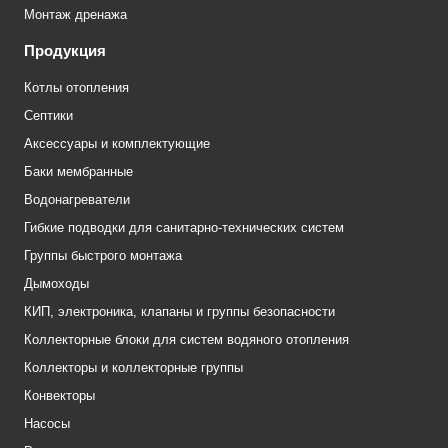
Монтаж дренажа
Продукция
Котлы отопления
Септики
Аксессуары и комплектующие
Баки мембранные
Водонагреватели
Гибкие подводки для санитарно-технических систем
Группы быстрого монтажа
Дымоходы
КИП, электроника, клапаны и группы безопасности
Коллекторные блоки для систем водяного отопления
Коллекторы и коллекторные группы
Конвекторы
Насосы