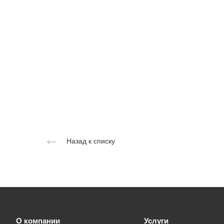
Назад к списку
О компании
Услуги