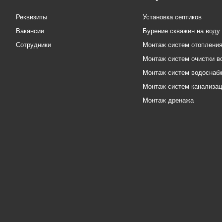
Реквизиты
Установка септиков
Вакансии
Бурение скважин на воду
Сотрудники
Монтаж систем отоплени
Монтаж систем очистки в
Монтаж систем водоснаб
Монтаж систем канализа
Монтаж дренажа