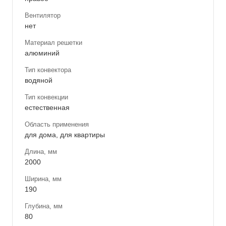
Вентилятор
нет
Материал решетки
алюминий
Тип конвектора
водяной
Тип конвекции
естественная
Область применения
для дома, для квартиры
Длина, мм
2000
Ширина, мм
190
Глубина, мм
80