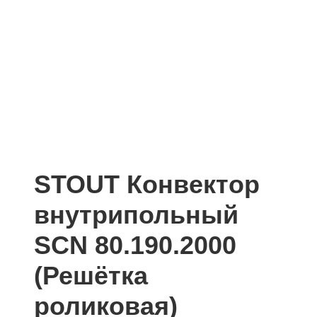
STOUT Конвектор
внутрипольный
SCN 80.190.2000
(Решётка
роликовая)