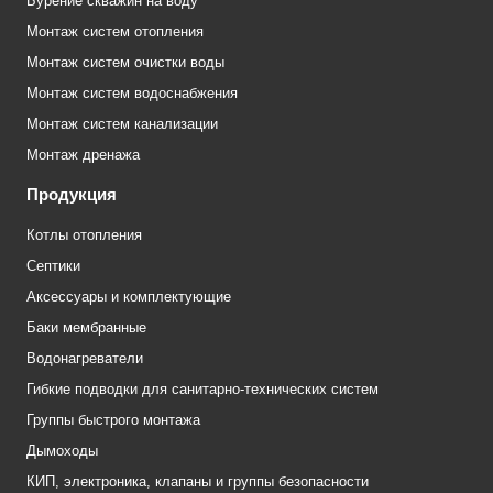
Бурение скважин на воду
Монтаж систем отопления
Монтаж систем очистки воды
Монтаж систем водоснабжения
Монтаж систем канализации
Монтаж дренажа
Продукция
Котлы отопления
Септики
Аксессуары и комплектующие
Баки мембранные
Водонагреватели
Гибкие подводки для санитарно-технических систем
Группы быстрого монтажа
Дымоходы
КИП, электроника, клапаны и группы безопасности