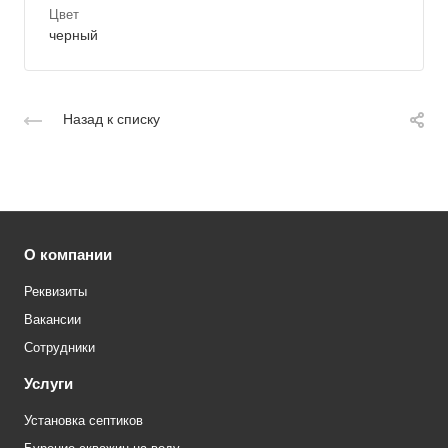
Цвет
черный
Назад к списку
О компании
Реквизиты
Вакансии
Сотрудники
Услуги
Установка септиков