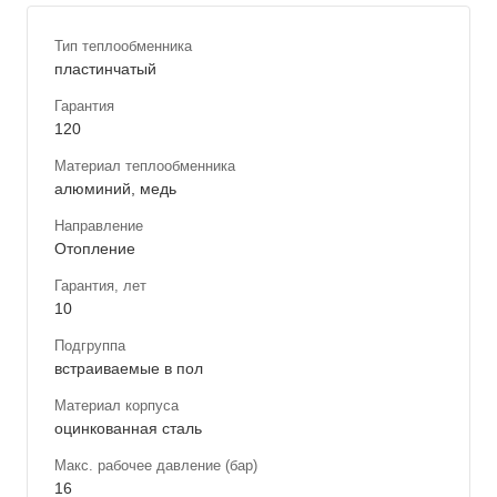
Тип теплообменника
пластинчатый
Гарантия
120
Материал теплообменника
алюминий, медь
Направление
Отопление
Гарантия, лет
10
Подгруппа
встраиваемые в пол
Материал корпуса
оцинкованная сталь
Макс. рабочее давление (бар)
16