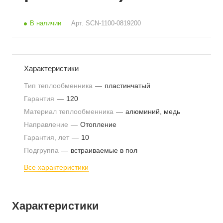
В наличии
Арт.
SCN-1100-0819200
Характеристики
Тип теплообменника
—
пластинчатый
Гарантия
—
120
Материал теплообменника
—
алюминий, медь
Направление
—
Отопление
Гарантия, лет
—
10
Подгруппа
—
встраиваемые в пол
Все характеристики
Характеристики