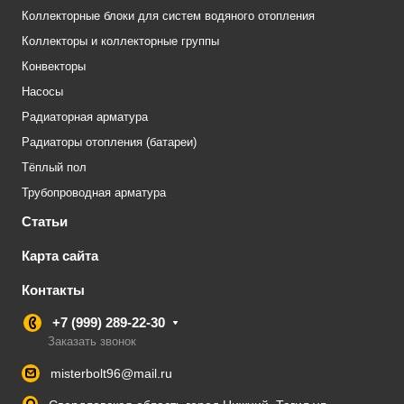
Коллекторные блоки для систем водяного отопления
Коллекторы и коллекторные группы
Конвекторы
Насосы
Радиаторная арматура
Радиаторы отопления (батареи)
Тёплый пол
Трубопроводная арматура
Статьи
Карта сайта
Контакты
+7 (999) 289-22-30
Заказать звонок
misterbolt96@mail.ru