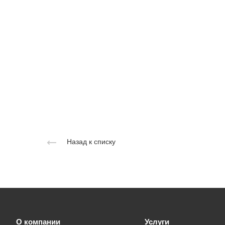
Назад к списку
О компании
Услуги