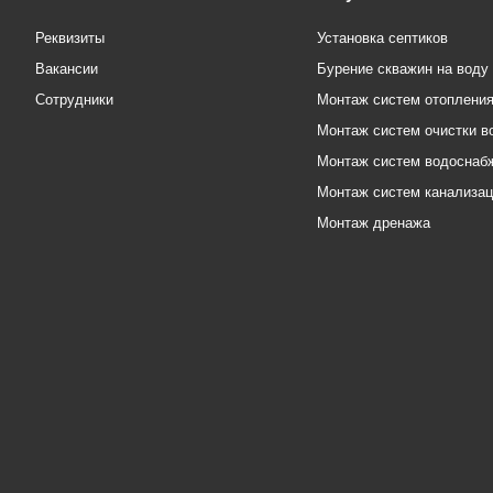
Реквизиты
Установка септиков
Вакансии
Бурение скважин на воду
Сотрудники
Монтаж систем отоплени
Монтаж систем очистки в
Монтаж систем водоснаб
Монтаж систем канализа
Монтаж дренажа