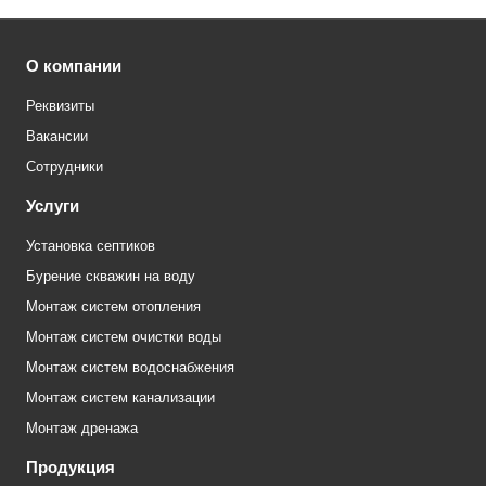
О компании
Реквизиты
Вакансии
Сотрудники
Услуги
Установка септиков
Бурение скважин на воду
Монтаж систем отопления
Монтаж систем очистки воды
Монтаж систем водоснабжения
Монтаж систем канализации
Монтаж дренажа
Продукция