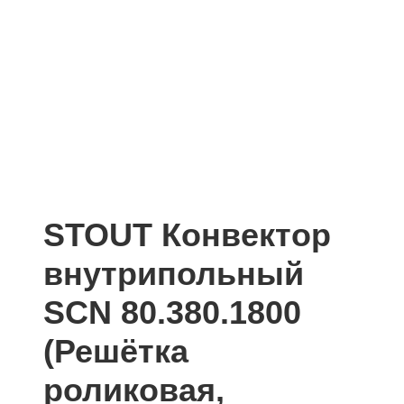
STOUT Конвектор
внутрипольный
SCN 80.380.1800
(Решётка
роликовая,