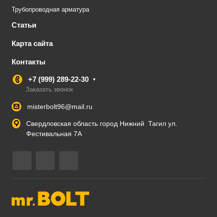
Трубопроводная арматура
Статьи
Карта сайта
Контакты
+7 (999) 289-22-30
Заказать звонок
misterbolt96@mail.ru
Свердловская область город Нижний Тагил ул.
Фестивальная 7А