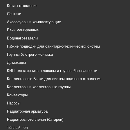
Котлы отопления
Септики
Аксессуары и комплектующие
Баки мембранные
Водонагреватели
Гибкие подводки для санитарно-технических систем
Группы быстрого монтажа
Дымоходы
КИП, электроника, клапаны и группы безопасности
Коллекторные блоки для систем водяного отопления
Коллекторы и коллекторные группы
Конвекторы
Насосы
Радиаторная арматура
Радиаторы отопления (батареи)
Тёплый пол