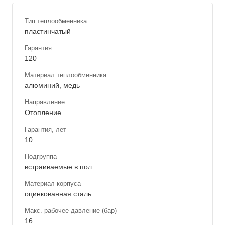
Тип теплообменника
пластинчатый
Гарантия
120
Материал теплообменника
алюминий, медь
Направление
Отопление
Гарантия, лет
10
Подгруппа
встраиваемые в пол
Материал корпуса
оцинкованная сталь
Макс. рабочее давление (бар)
16