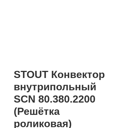
STOUT Конвектор
внутрипольный
SCN 80.380.2200
(Решётка
роликовая)