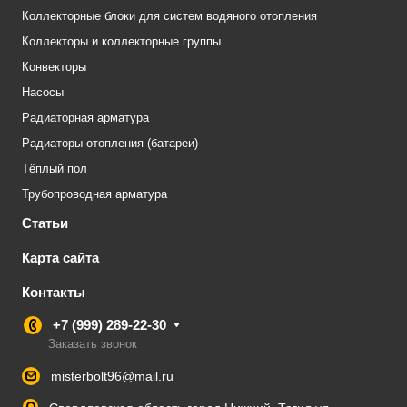
Коллекторные блоки для систем водяного отопления
Коллекторы и коллекторные группы
Конвекторы
Насосы
Радиаторная арматура
Радиаторы отопления (батареи)
Тёплый пол
Трубопроводная арматура
Статьи
Карта сайта
Контакты
+7 (999) 289-22-30
Заказать звонок
misterbolt96@mail.ru