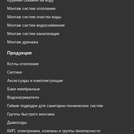
Бурение скважин на воду
Монтаж систем отопления
Монтаж систем очистки воды
Монтаж систем водоснабжения
Монтаж систем канализации
Монтаж дренажа
Продукция
Котлы отопления
Септики
Аксессуары и комплектующие
Баки мембранные
Водонагреватели
Гибкие подводки для санитарно-технических систем
Группы быстрого монтажа
Дымоходы
КИП, электроника, клапаны и группы безопасности