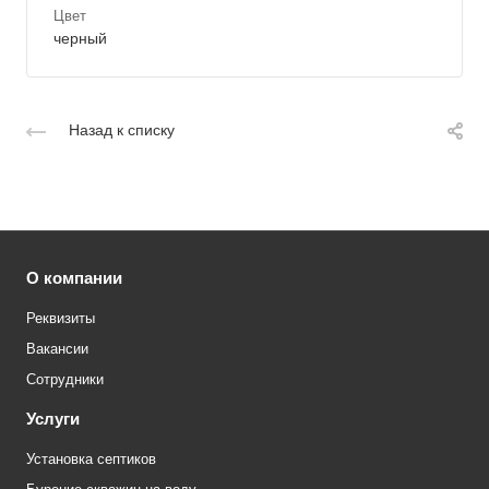
Цвет
черный
Назад к списку
О компании
Реквизиты
Вакансии
Сотрудники
Услуги
Установка септиков