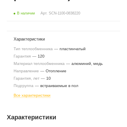
В наличии
Арт.
SCN-1100-0838220
Характеристики
Тип теплообменника
—
пластинчатый
Гарантия
—
120
Материал теплообменника
—
алюминий, медь
Направление
—
Отопление
Гарантия, лет
—
10
Подгруппа
—
встраиваемые в пол
Все характеристики
Характеристики