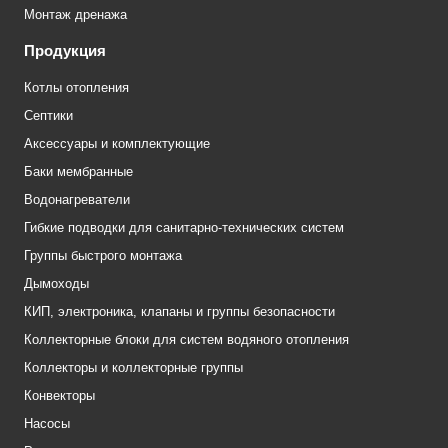
Монтаж дренажа
Продукция
Котлы отопления
Септики
Аксессуары и комплектующие
Баки мембранные
Водонагреватели
Гибкие подводки для санитарно-технических систем
Группы быстрого монтажа
Дымоходы
КИП, электроника, клапаны и группы безопасности
Коллекторные блоки для систем водяного отопления
Коллекторы и коллекторные группы
Конвекторы
Насосы