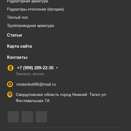
Радиаторная арматура
Радиаторы отопления (батареи)
Тёплый пол
Трубопроводная арматура
Статьи
Карта сайта
Контакты
+7 (999) 289-22-30
Заказать звонок
misterbolt96@mail.ru
Свердловская область город Нижний Тагил ул.
Фестивальная 7А