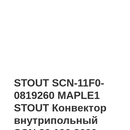
STOUT SCN-11F0-
0819260 MAPLE1
STOUT Конвектор
внутрипольный