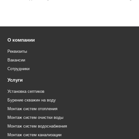
О компании
Реквизиты
Вакансии
Сотрудники
Услуги
Установка септиков
Бурение скважин на воду
Монтаж систем отопления
Монтаж систем очистки воды
Монтаж систем водоснабжения
Монтаж систем канализации