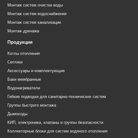
Монтаж систем очистки воды
Монтаж систем водоснабжения
Монтаж систем канализации
Монтаж дренажа
Продукция
Котлы отопления
Септики
Аксессуары и комплектующие
Баки мембранные
Водонагреватели
Гибкие подводки для санитарно-технических систем
Группы быстрого монтажа
Дымоходы
КИП, электроника, клапаны и группы безопасности
Коллекторные блоки для систем водяного отопления