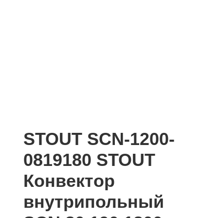
STOUT SCN-1200-
0819180 STOUT
Конвектор
внутрипольный