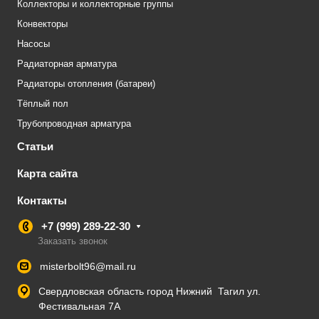
Коллекторы и коллекторные группы
Конвекторы
Насосы
Радиаторная арматура
Радиаторы отопления (батареи)
Тёплый пол
Трубопроводная арматура
Статьи
Карта сайта
Контакты
+7 (999) 289-22-30
Заказать звонок
misterbolt96@mail.ru
Свердловская область город Нижний Тагил ул.
Фестивальная 7А