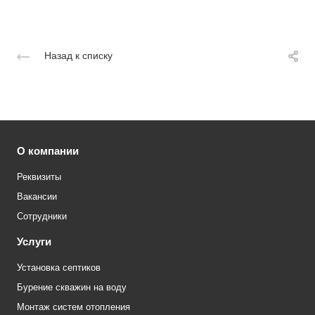
Назад к списку
О компании
Реквизиты
Вакансии
Сотрудники
Услуги
Установка септиков
Бурение скважин на воду
Монтаж систем отопления