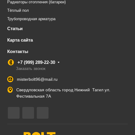
Радиаторы отопления (батареи)
Тёплый пол
Трубопроводная арматура
Статьи
Карта сайта
Контакты
+7 (999) 289-22-30
Заказать звонок
misterbolt96@mail.ru
Свердловская область город Нижний Тагил ул.
Фестивальная 7А