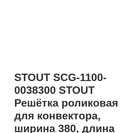
STOUT SCG-1100-
0038300 STOUT
Решётка роликовая
для конвектора,
ширина 380, длина