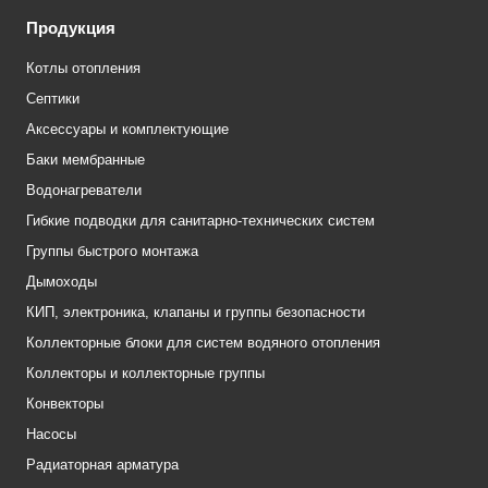
Продукция
Котлы отопления
Септики
Аксессуары и комплектующие
Баки мембранные
Водонагреватели
Гибкие подводки для санитарно-технических систем
Группы быстрого монтажа
Дымоходы
КИП, электроника, клапаны и группы безопасности
Коллекторные блоки для систем водяного отопления
Коллекторы и коллекторные группы
Конвекторы
Насосы
Радиаторная арматура