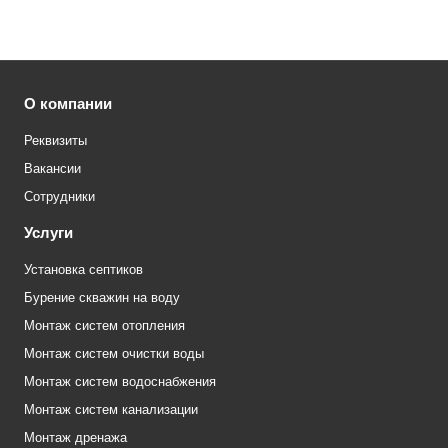
О компании
Реквизиты
Вакансии
Сотрудники
Услуги
Установка септиков
Бурение скважин на воду
Монтаж систем отопления
Монтаж систем очистки воды
Монтаж систем водоснабжения
Монтаж систем канализации
Монтаж дренажа