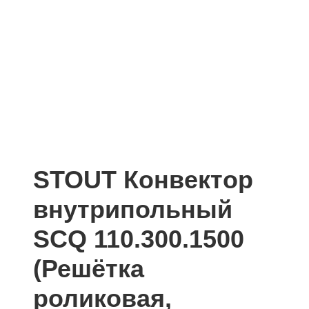
STOUT Конвектор
внутрипольный
SCQ 110.300.1500
(Решётка
роликовая,