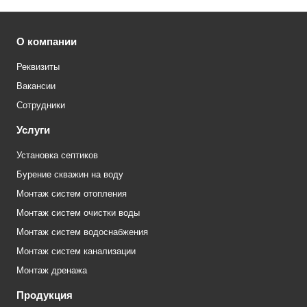
О компании
Реквизиты
Вакансии
Сотрудники
Услуги
Установка септиков
Бурение скважин на воду
Монтаж систем отопления
Монтаж систем очистки воды
Монтаж систем водоснабжения
Монтаж систем канализации
Монтаж дренажа
Продукция