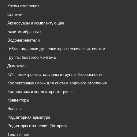
Котлы отопления
Септики
Аксессуары и комплектующие
Баки мембранные
Водонагреватели
Гибкие подводки для санитарно-технических систем
Группы быстрого монтажа
Дымоходы
КИП, электроника, клапаны и группы безопасности
Коллекторные блоки для систем водяного отопления
Коллекторы и коллекторные группы
Конвекторы
Насосы
Радиаторная арматура
Радиаторы отопления (батареи)
Тёплый пол