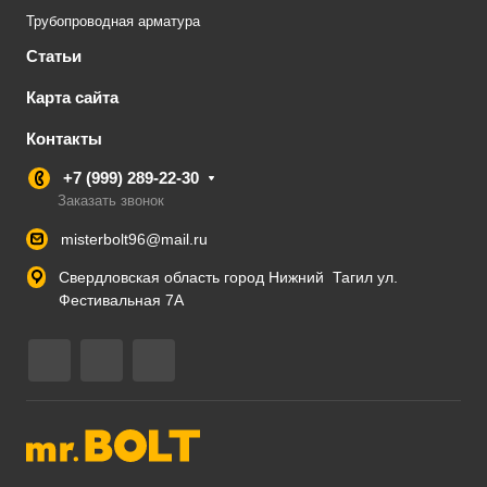
Трубопроводная арматура
Статьи
Карта сайта
Контакты
+7 (999) 289-22-30
Заказать звонок
misterbolt96@mail.ru
Свердловская область город Нижний Тагил ул.
Фестивальная 7А