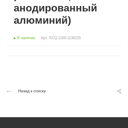
анодированный
алюминий)
В наличии
Арт.
SCQ-1100-1138225
Назад к списку