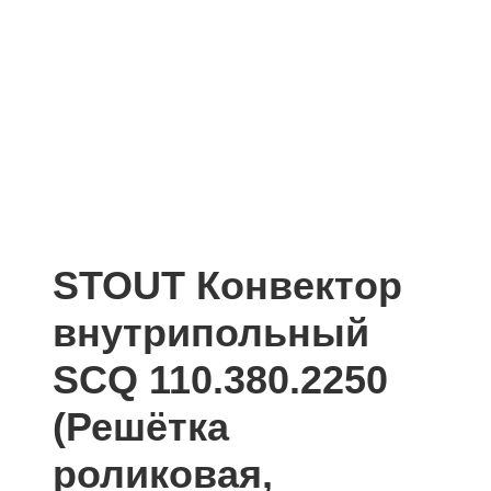
STOUT Конвектор
внутрипольный
SCQ 110.380.2250
(Решётка
роликовая,