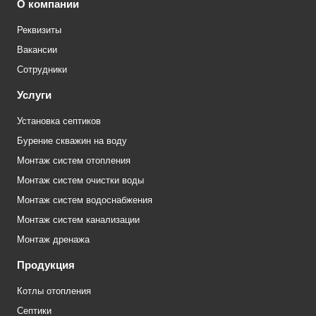
О компании
Реквизиты
Вакансии
Сотрудники
Услуги
Установка септиков
Бурение скважин на воду
Монтаж систем отопления
Монтаж систем очистки воды
Монтаж систем водоснабжения
Монтаж систем канализации
Монтаж дренажа
Продукция
Котлы отопления
Септики