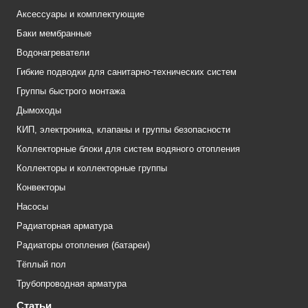
Аксессуары и комплектующие
Баки мембранные
Водонагреватели
Гибкие подводки для санитарно-технических систем
Группы быстрого монтажа
Дымоходы
КИП, электроника, клапаны и группы безопасности
Коллекторные блоки для систем водяного отопления
Коллекторы и коллекторные группы
Конвекторы
Насосы
Радиаторная арматура
Радиаторы отопления (батареи)
Тёплый пол
Трубопроводная арматура
Статьи