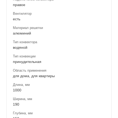
правое
Вентилятор
есть
Материал решетки
алюминий
Тип конвектора
водяной
Тип конвекции
принудительная
Область применения
для дома, для квартиры
Длина, мм
1000
Ширина, мм
190
Глубина, мм