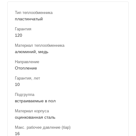
Тип теплообменника
пластинчатый
Гарантия
120
Материал теплообменника
алюминий, медь
Направление
Отопление
Гарантия, лет
10
Подгруппа
встраиваемые в пол
Материал корпуса
оцинкованная сталь
Макс. рабочее давление (бар)
16