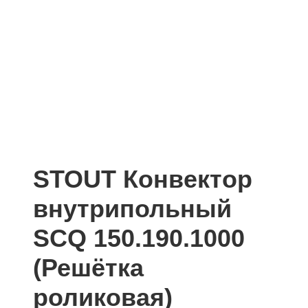
STOUT Конвектор
внутрипольный
SCQ 150.190.1000
(Решётка
роликовая)