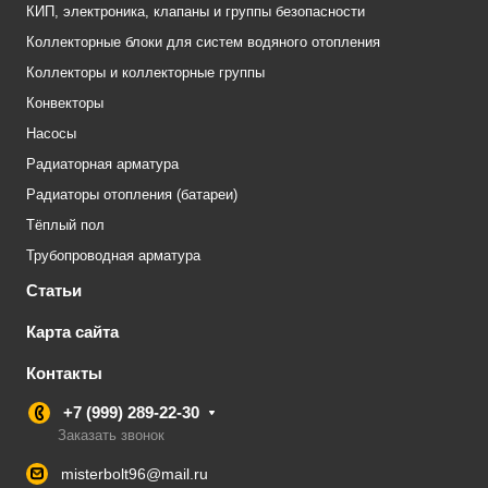
КИП, электроника, клапаны и группы безопасности
Коллекторные блоки для систем водяного отопления
Коллекторы и коллекторные группы
Конвекторы
Насосы
Радиаторная арматура
Радиаторы отопления (батареи)
Тёплый пол
Трубопроводная арматура
Статьи
Карта сайта
Контакты
+7 (999) 289-22-30
Заказать звонок
misterbolt96@mail.ru