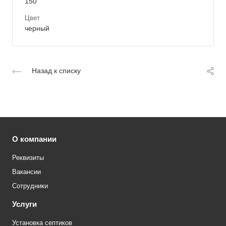
150
Цвет
черный
Назад к списку
О компании
Реквизиты
Вакансии
Сотрудники
Услуги
Установка септиков