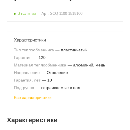
В наличии
Арт.
SCQ-1100-1519100
Характеристики
Тип теплообменника
—
пластинчатый
Гарантия
—
120
Материал теплообменника
—
алюминий, медь
Направление
—
Отопление
Гарантия, лет
—
10
Подгруппа
—
встраиваемые в пол
Все характеристики
Характеристики