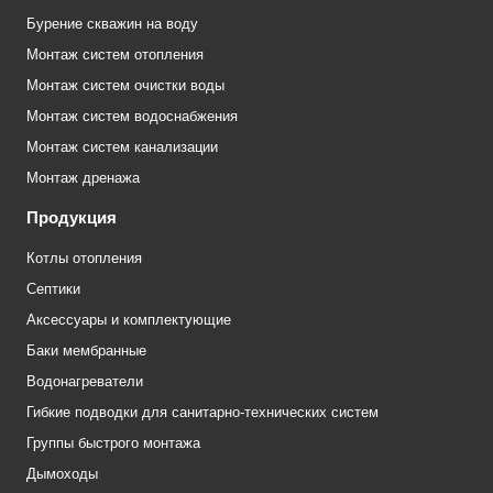
Бурение скважин на воду
Монтаж систем отопления
Монтаж систем очистки воды
Монтаж систем водоснабжения
Монтаж систем канализации
Монтаж дренажа
Продукция
Котлы отопления
Септики
Аксессуары и комплектующие
Баки мембранные
Водонагреватели
Гибкие подводки для санитарно-технических систем
Группы быстрого монтажа
Дымоходы