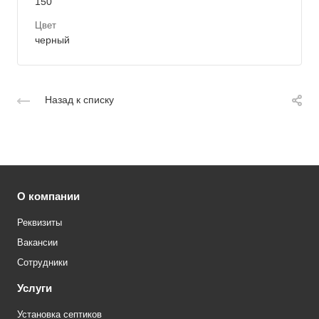
150
Цвет
черный
Назад к списку
О компании
Реквизиты
Вакансии
Сотрудники
Услуги
Установка септиков