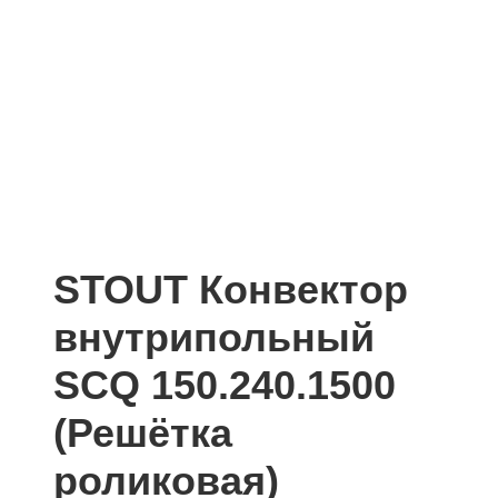
STOUT Конвектор
внутрипольный
SCQ 150.240.1500
(Решётка
роликовая)