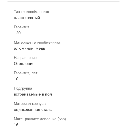
Тип теплообменника
пластинчатый
Гарантия
120
Материал теплообменника
алюминий, медь
Направление
Отопление
Гарантия, лет
10
Подгруппа
встраиваемые в пол
Материал корпуса
оцинкованная сталь
Макс. рабочее давление (бар)
16