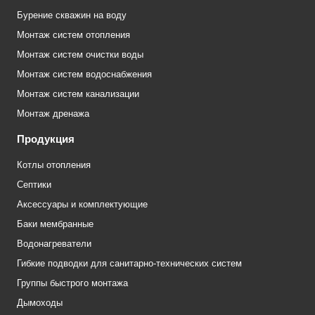
Бурение скважин на воду
Монтаж систем отопления
Монтаж систем очистки воды
Монтаж систем водоснабжения
Монтаж систем канализации
Монтаж дренажа
Продукция
Котлы отопления
Септики
Аксессуары и комплектующие
Баки мембранные
Водонагреватели
Гибкие подводки для санитарно-технических систем
Группы быстрого монтажа
Дымоходы