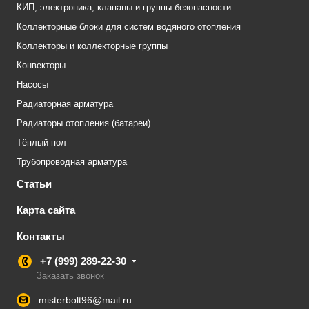
КИП, электроника, клапаны и группы безопасности
Коллекторные блоки для систем водяного отопления
Коллекторы и коллекторные группы
Конвекторы
Насосы
Радиаторная арматура
Радиаторы отопления (батареи)
Тёплый пол
Трубопроводная арматура
Статьи
Карта сайта
Контакты
+7 (999) 289-22-30
Заказать звонок
misterbolt96@mail.ru