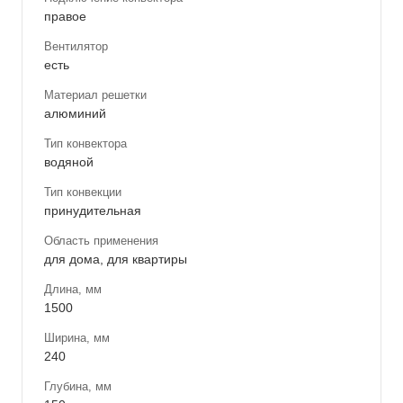
правое
Вентилятор
есть
Материал решетки
алюминий
Тип конвектора
водяной
Тип конвекции
принудительная
Область применения
для дома, для квартиры
Длина, мм
1500
Ширина, мм
240
Глубина, мм