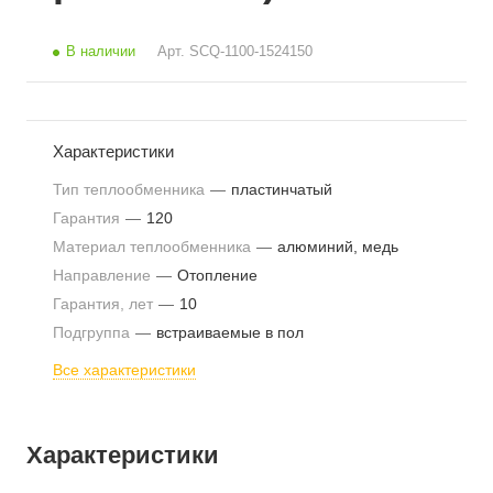
В наличии
Арт.
SCQ-1100-1524150
Характеристики
Тип теплообменника
—
пластинчатый
Гарантия
—
120
Материал теплообменника
—
алюминий, медь
Направление
—
Отопление
Гарантия, лет
—
10
Подгруппа
—
встраиваемые в пол
Все характеристики
Характеристики