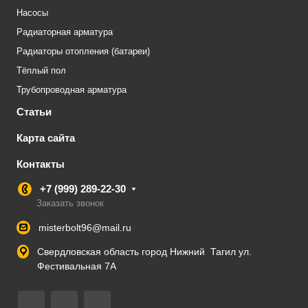
Насосы
Радиаторная арматура
Радиаторы отопления (батареи)
Тёплый пол
Трубопроводная арматура
Статьи
Карта сайта
Контакты
+7 (999) 289-22-30
Заказать звонок
misterbolt96@mail.ru
Свердловская область город Нижний Тагил ул.
Фестивальная 7А