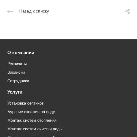
Назад к списку
О компании
Реквизиты
Вакансии
Сотрудники
Услуги
Установка септиков
Бурение скважин на воду
Монтаж систем отопления
Монтаж систем очистки воды