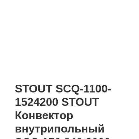
STOUT SCQ-1100-
1524200 STOUT
Конвектор
внутрипольный