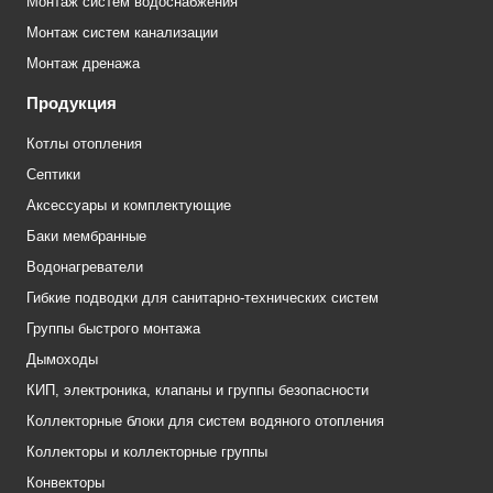
Монтаж систем водоснабжения
Монтаж систем канализации
Монтаж дренажа
Продукция
Котлы отопления
Септики
Аксессуары и комплектующие
Баки мембранные
Водонагреватели
Гибкие подводки для санитарно-технических систем
Группы быстрого монтажа
Дымоходы
КИП, электроника, клапаны и группы безопасности
Коллекторные блоки для систем водяного отопления
Коллекторы и коллекторные группы
Конвекторы