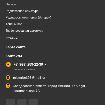
Насосы
Радиаторная арматура
Радиаторы отопления (батареи)
Тёплый пол
Трубопроводная арматура
Статьи
Карта сайта
Контакты
+7 (999) 289-22-30
Заказать звонок
misterbolt96@mail.ru
Свердловская область город Нижний Тагил ул.
Фестивальная 7А