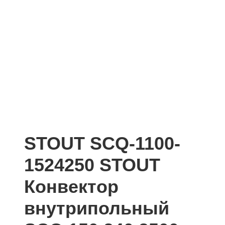
STOUT SCQ-1100-
1524250 STOUT
Конвектор
внутрипольный