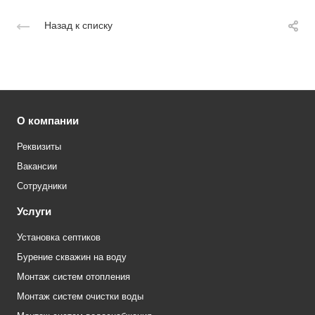
Назад к списку
О компании
Реквизиты
Вакансии
Сотрудники
Услуги
Установка септиков
Бурение скважин на воду
Монтаж систем отопления
Монтаж систем очистки воды