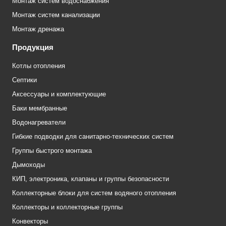
Монтаж систем водоснабжения
Монтаж систем канализации
Монтаж дренажа
Продукция
Котлы отопления
Септики
Аксессуары и комплектующие
Баки мембранные
Водонагреватели
Гибкие подводки для санитарно-технических систем
Группы быстрого монтажа
Дымоходы
КИП, электроника, клапаны и группы безопасности
Коллекторные блоки для систем водяного отопления
Коллекторы и коллекторные группы
Конвекторы