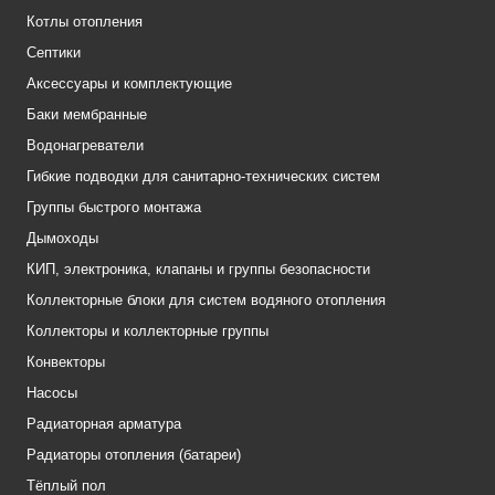
Котлы отопления
Септики
Аксессуары и комплектующие
Баки мембранные
Водонагреватели
Гибкие подводки для санитарно-технических систем
Группы быстрого монтажа
Дымоходы
КИП, электроника, клапаны и группы безопасности
Коллекторные блоки для систем водяного отопления
Коллекторы и коллекторные группы
Конвекторы
Насосы
Радиаторная арматура
Радиаторы отопления (батареи)
Тёплый пол