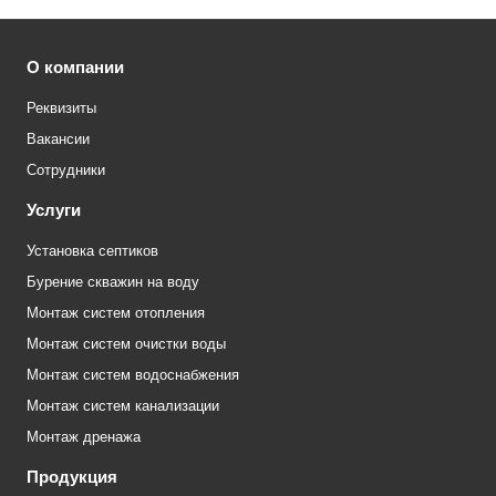
О компании
Реквизиты
Вакансии
Сотрудники
Услуги
Установка септиков
Бурение скважин на воду
Монтаж систем отопления
Монтаж систем очистки воды
Монтаж систем водоснабжения
Монтаж систем канализации
Монтаж дренажа
Продукция