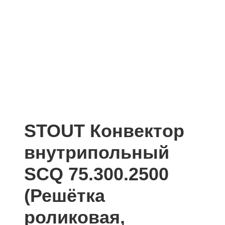
STOUT Конвектор
внутрипольный
SCQ 75.300.2500
(Решётка
роликовая,