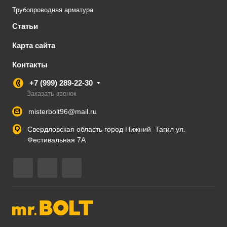
Трубопроводная арматура
Статьи
Карта сайта
Контакты
+7 (999) 289-22-30
Заказать звонок
misterbolt96@mail.ru
Свердловская область город Нижний Тагил ул.
Фестивальная 7А