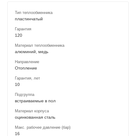
Тип теплообменника
пластинчатый
Гарантия
120
Материал теплообменника
алюминий, медь
Направление
Отопление
Гарантия, лет
10
Подгруппа
встраиваемые в пол
Материал корпуса
оцинкованная сталь
Макс. рабочее давление (бар)
16