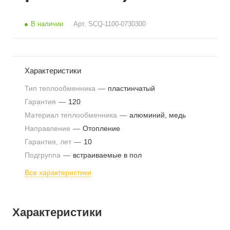
В наличии
Арт.
SCQ-1100-0730300
Характеристики
Тип теплообменника
—
пластинчатый
Гарантия
—
120
Материал теплообменника
—
алюминий, медь
Направление
—
Отопление
Гарантия, лет
—
10
Подгруппа
—
встраиваемые в пол
Все характеристики
Характеристики