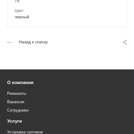
75
Цвет
черный
Назад к списку
О компании
Реквизиты
Вакансии
Сотрудники
Услуги
Установка септиков