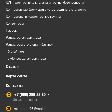
КИП, электроника, клапаны и группы безопасности
Коллекторные блоки для систем водяного отопления
Коллекторы и коллекторные группы
Конвекторы
Насосы
Радиаторная арматура
Радиаторы отопления (батареи)
Тёплый пол
Трубопроводная арматура
Статьи
Карта сайта
Контакты
+7 (999) 289-22-30
Заказать звонок
misterbolt96@mail.ru