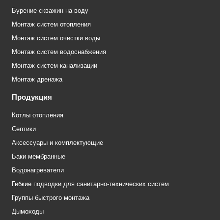
Бурение скважин на воду
Монтаж систем отопления
Монтаж систем очистки воды
Монтаж систем водоснабжения
Монтаж систем канализации
Монтаж дренажа
Продукция
Котлы отопления
Септики
Аксессуары и комплектующие
Баки мембранные
Водонагреватели
Гибкие подводки для санитарно-технических систем
Группы быстрого монтажа
Дымоходы