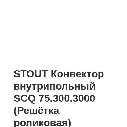
STOUT Конвектор
внутрипольный
SCQ 75.300.3000
(Решётка
роликовая)