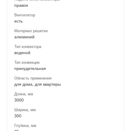
правое
Вентилятор
есть
Материал решетки
алюминий
Тип конвектора
водяной
Тип конвекции
принудительная
Область применения
для дома, для квартиры
Длина, мм
3000
Ширина, мм
300
Глубина, мм