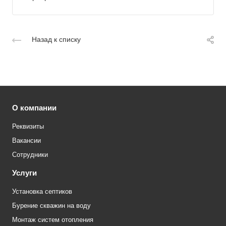
Назад к списку
О компании
Реквизиты
Вакансии
Сотрудники
Услуги
Установка септиков
Бурение скважин на воду
Монтаж систем отопления