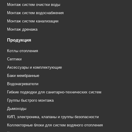
Монтаж систем очистки воды
Монтаж систем водоснабжения
Монтаж систем канализации
Монтаж дренажа
Продукция
Котлы отопления
Септики
Аксессуары и комплектующие
Баки мембранные
Водонагреватели
Гибкие подводки для санитарно-технических систем
Группы быстрого монтажа
Дымоходы
КИП, электроника, клапаны и группы безопасности
Коллекторные блоки для систем водяного отопления