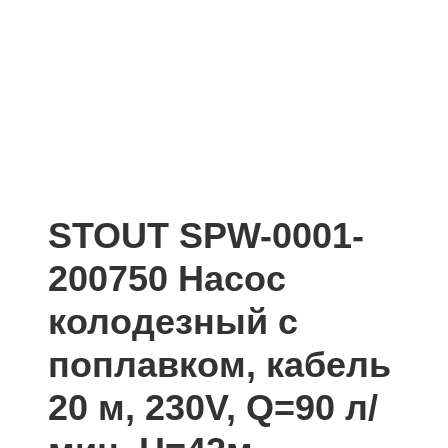
STOUT SPW-0001-
200750 Насос
колодезный с
поплавком, кабель
20 м, 230V, Q=90 л/