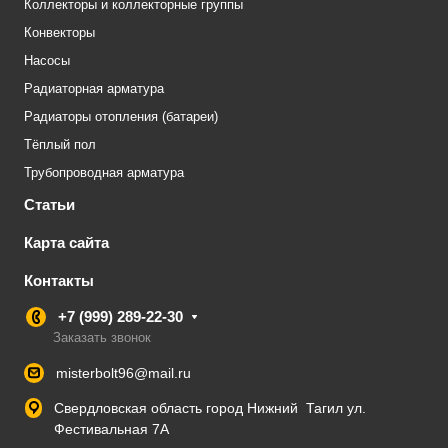
Коллекторы и коллекторные группы
Конвекторы
Насосы
Радиаторная арматура
Радиаторы отопления (батареи)
Тёплый пол
Трубопроводная арматура
Статьи
Карта сайта
Контакты
+7 (999) 289-22-30
Заказать звонок
misterbolt96@mail.ru
Свердловская область город Нижний Тагил ул.
Фестивальная 7А