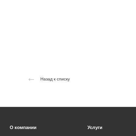
Назад к списку
О компании
Услуги