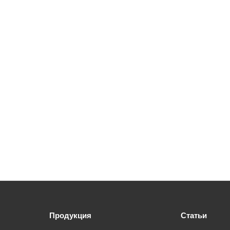
Продукция
Статьи