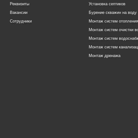
Реквизиты
Установка септиков
Вакансии
Бурение скважин на воду
Сотрудники
Монтаж систем отоплени
Монтаж систем очистки в
Монтаж систем водоснаб
Монтаж систем канализа
Монтаж дренажа