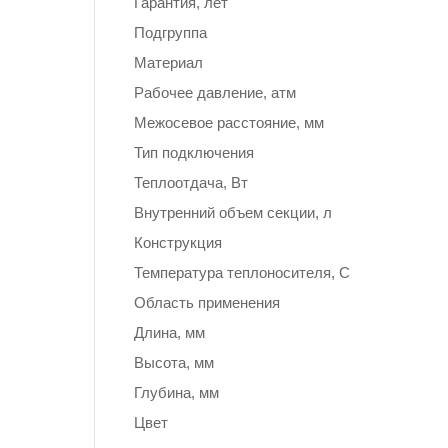
Гарантия, лет
Подгруппа
Материал
Рабочее давление, атм
Межосевое расстояние, мм
Тип подключения
Теплоотдача, Вт
Внутренний объем секции, л
Конструкция
Температура теплоносителя, С
Область применения
Длина, мм
Высота, мм
Глубина, мм
Цвет