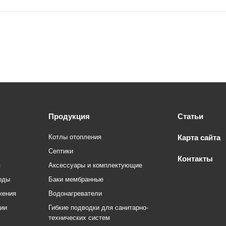
Продукция
Статьи
Котлы отопления
Карта сайта
Септики
Контакты
я
Аксессуары и комплектующие
оды
Баки мембранные
жения
Водонагреватели
ции
Гибкие подводки для санитарно-
технических систем