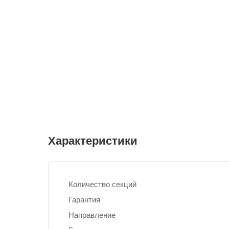
Характеристики
Количество секций
Гарантия
Направление