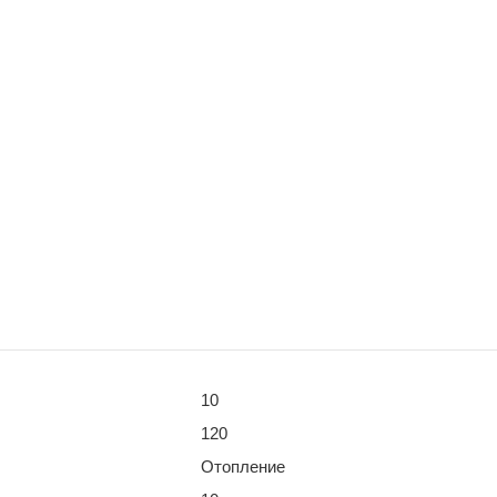
10
120
Отопление