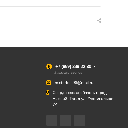
+7 (999) 289-22-30
Заказать звонок
misterbolt96@mail.ru
Свердловская область город
Нижний Тагил ул. Фестивальная
7А