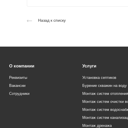
Назад к списку
О компании
Услуги
Реквизиты
Установка септиков
Вакансии
Бурение скважин на воду
Сотрудники
Монтаж систем отоплени
Монтаж систем очистки в
Монтаж систем водоснаб
Монтаж систем канализа
Монтаж дренажа