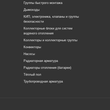
Группы быстрого монтажа
Дымоходы
КИП, электроника, клапаны и группы
безопасности
Коллекторные блоки для систем
водяного отопления
Коллекторы и коллекторные группы
Конвекторы
Насосы
Радиаторная арматура
Радиаторы отопления (батареи)
Тёплый пол
Трубопроводная арматура