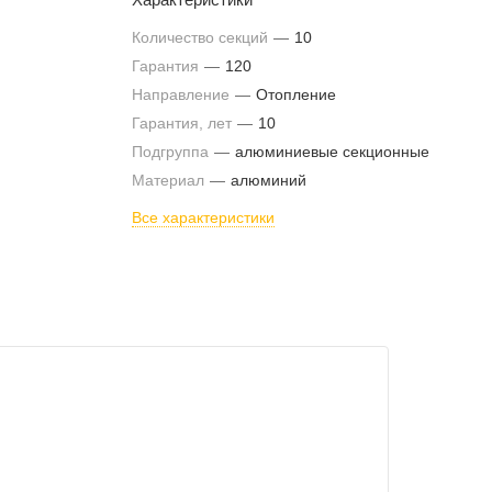
Количество секций
—
10
Гарантия
—
120
Направление
—
Отопление
Гарантия, лет
—
10
Подгруппа
—
алюминиевые секционные
Материал
—
алюминий
Все характеристики