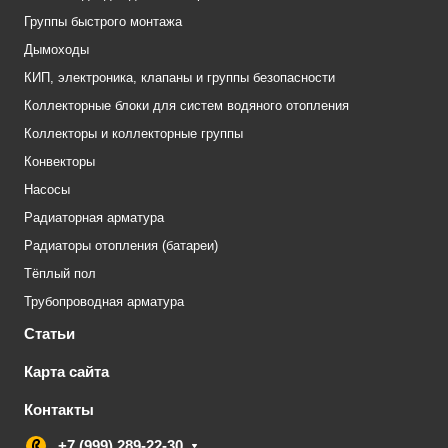
Группы быстрого монтажа
Дымоходы
КИП, электроника, клапаны и группы безопасности
Коллекторные блоки для систем водяного отопления
Коллекторы и коллекторные группы
Конвекторы
Насосы
Радиаторная арматура
Радиаторы отопления (батареи)
Тёплый пол
Трубопроводная арматура
Статьи
Карта сайта
Контакты
+7 (999) 289-22-30