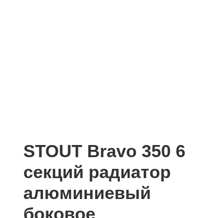
STOUT Bravo 350 6
секций радиатор
алюминиевый
боковое