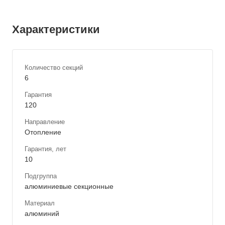
Характеристики
Количество секций
6
Гарантия
120
Направление
Отопление
Гарантия, лет
10
Подгруппа
алюминиевые секционные
Материал
алюминий