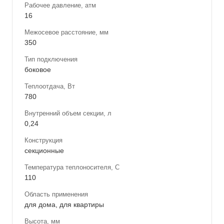
Рабочее давление, атм
16
Межосевое расстояние, мм
350
Тип подключения
боковое
Теплоотдача, Вт
780
Внутренний объем секции, л
0,24
Конструкция
секционные
Температура теплоносителя, С
110
Область применения
для дома, для квартиры
Высота, мм