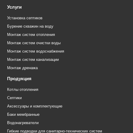
Услуги
Установка септиков
Бурение скважин на воду
Монтаж систем отопления
Монтаж систем очистки воды
Монтаж систем водоснабжения
Монтаж систем канализации
Монтаж дренажа
Продукция
Котлы отопления
Септики
Аксессуары и комплектующие
Баки мембранные
Водонагреватели
Гибкие подводки для санитарно-технических систем