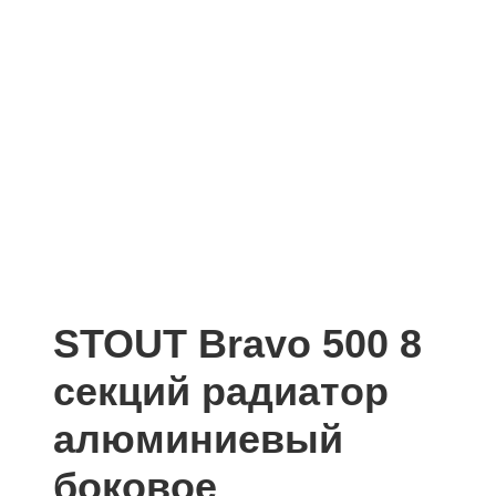
STOUT Bravo 500 8
секций радиатор
алюминиевый
боковое