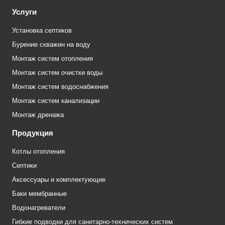
Услуги
Установка септиков
Бурение скважин на воду
Монтаж систем отопления
Монтаж систем очистки воды
Монтаж систем водоснабжения
Монтаж систем канализации
Монтаж дренажа
Продукция
Котлы отопления
Септики
Аксессуары и комплектующие
Баки мембранные
Водонагреватели
Гибкие подводки для санитарно-технических систем