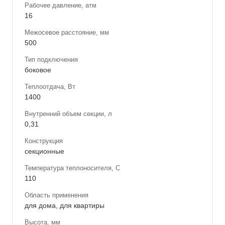
Рабочее давление, атм
16
Межосевое расстояние, мм
500
Тип подключения
боковое
Теплоотдача, Вт
1400
Внутренний объем секции, л
0,31
Конструкция
секционные
Температура теплоносителя, С
110
Область применения
для дома, для квартиры
Высота, мм