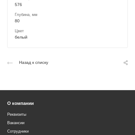
576
Глубина, мм
80
Цвет
белый
Назад к списку
О компании
Реквизиты
Вакансии
Сотрудники