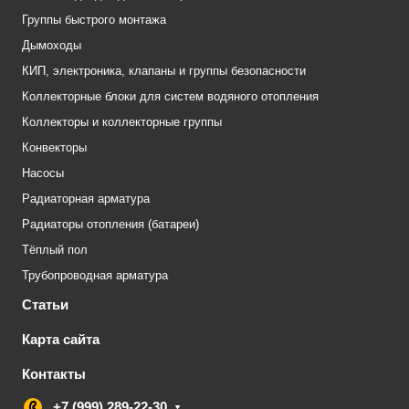
Группы быстрого монтажа
Дымоходы
КИП, электроника, клапаны и группы безопасности
Коллекторные блоки для систем водяного отопления
Коллекторы и коллекторные группы
Конвекторы
Насосы
Радиаторная арматура
Радиаторы отопления (батареи)
Тёплый пол
Трубопроводная арматура
Статьи
Карта сайта
Контакты
+7 (999) 289-22-30