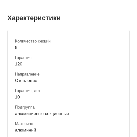
Характеристики
Количество секций
8
Гарантия
120
Направление
Отопление
Гарантия, лет
10
Подгруппа
алюминиевые секционные
Материал
алюминий