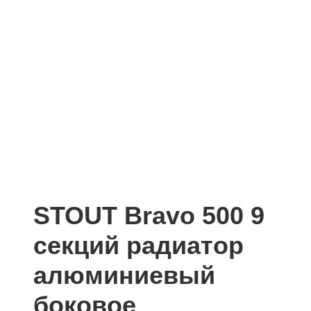
STOUT Bravo 500 9
секций радиатор
алюминиевый
боковое