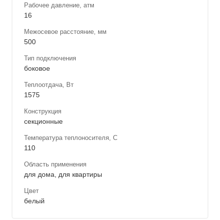
Рабочее давление, атм
16
Межосевое расстояние, мм
500
Тип подключения
боковое
Теплоотдача, Вт
1575
Конструкция
секционные
Температура теплоносителя, С
110
Область применения
для дома, для квартиры
Цвет
белый