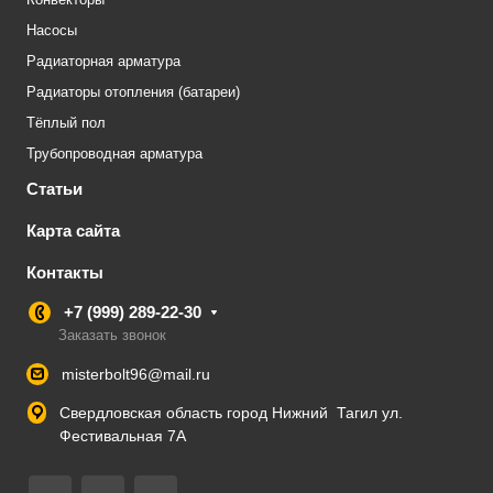
Насосы
Радиаторная арматура
Радиаторы отопления (батареи)
Тёплый пол
Трубопроводная арматура
Статьи
Карта сайта
Контакты
+7 (999) 289-22-30
Заказать звонок
misterbolt96@mail.ru
Свердловская область город Нижний Тагил ул.
Фестивальная 7А