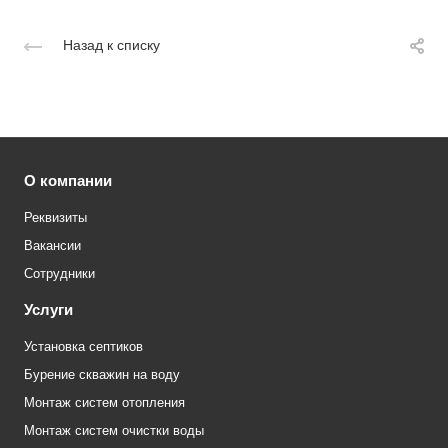
Назад к списку
О компании
Реквизиты
Вакансии
Сотрудники
Услуги
Установка септиков
Бурение скважин на воду
Монтаж систем отопления
Монтаж систем очистки воды