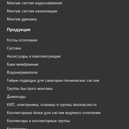
Монтаж систем водоснабжения
Монтаж систем канализации
Монтаж дренажа
Продукция
Котлы отопления
Септики
Аксессуары и комплектующие
Баки мембранные
Водонагреватели
Гибкие подводки для санитарно-технических систем
Группы быстрого монтажа
Дымоходы
КИП, электроника, клапаны и группы безопасности
Коллекторные блоки для систем водяного отопления
Коллекторы и коллекторные группы
Конвекторы