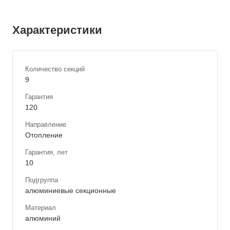
Характеристики
Количество секций
9
Гарантия
120
Направление
Отопление
Гарантия, лет
10
Подгруппа
алюминиевые секционные
Материал
алюминий