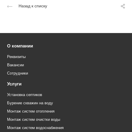
Назад к списку
О компании
Реквизиты
Вакансии
Сотрудники
Услуги
Установка септиков
Бурение скважин на воду
Монтаж систем отопления
Монтаж систем очистки воды
Монтаж систем водоснабжения