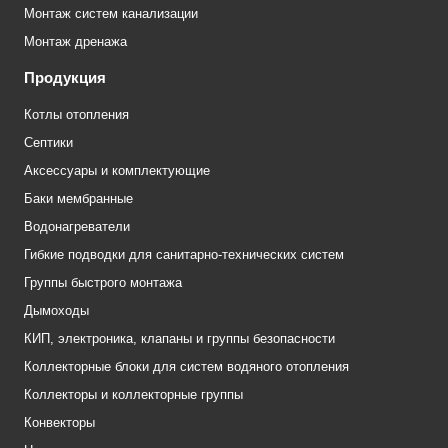
Монтаж систем канализации
Монтаж дренажа
Продукция
Котлы отопления
Септики
Аксессуары и комплектующие
Баки мембранные
Водонагреватели
Гибкие подводки для санитарно-технических систем
Группы быстрого монтажа
Дымоходы
КИП, электроника, клапаны и группы безопасности
Коллекторные блоки для систем водяного отопления
Коллекторы и коллекторные группы
Конвекторы