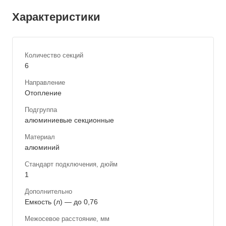
Характеристики
Количество секций
6
Направление
Отопление
Подгруппа
алюминиевые секционные
Материал
алюминий
Стандарт подключения, дюйм
1
Дополнительно
Емкость (л) — до 0,76
Межосевое расстояние, мм