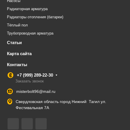
Насосы
Радиаторная арматура
Радиаторы отопления (батареи)
Тёплый пол
Трубопроводная арматура
Статьи
Карта сайта
Контакты
+7 (999) 289-22-30
Заказать звонок
misterbolt96@mail.ru
Свердловская область город Нижний Тагил ул.
Фестивальная 7А