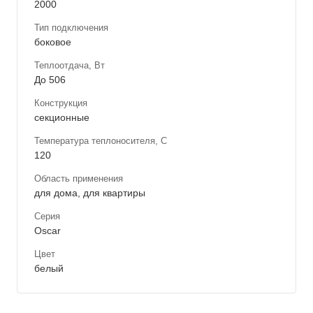
2000
Тип подключения
боковое
Теплоотдача, Вт
До 506
Конструкция
секционные
Температура теплоносителя, С
120
Область применения
для дома, для квартиры
Серия
Oscar
Цвет
белый