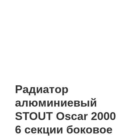
Радиатор
алюминиевый
STOUT Oscar 2000
6 секции боковое